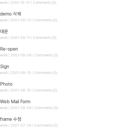
work | 2001-10-31 | Comments (0)
demo 삭제
work | 2001-09-13 | Comments (0)
대문
work | 2001-09-11 | Comments (0)
Re-open
work | 2001-09-09 | Comments (0)
Sign
work | 2001-08-15 | Comments (0)
Photo
work | 2001-08-15 | Comments (0)
Web Mail Form
work | 2001-08-09 | Comments (0)
frame 수정
work | 2001-07-24 | Comments (0)