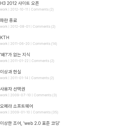
H3 2012 사이트 오픈
work | 2012-10-11 | Comments (2)
파란 종료
work | 2012-08-01 | Comments (2)
KTH
work | 2011-06-20 | Comments (14)
'왜?'가 없는 지식
work | 2011-01-22 | Comments (2)
이상과 현실
work | 2011-01-14 | Comments (2)
사용자 선택권
work | 2009-07-10 | Comments (3)
오페라 소프트웨어
work | 2009-01-10 | Comments (35)
이상한 조어, 'web 2.0 표준 코딩'