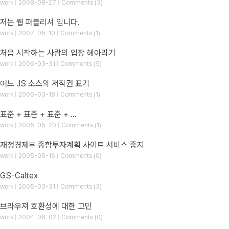
work | 2008-08-27 | Comments (3)
저는 웹 퍼블리셔 입니다.
work | 2007-05-10 | Comments (1)
처음 시작하는 사람의 입장 헤아리기
work | 2006-03-31 | Comments (5)
어느 JS 소스의 저작권 표기
work | 2006-03-18 | Comments (1)
표준 + 표준 + 표준 + ...
work | 2005-05-20 | Comments (1)
재정경제부 종합투자계획 사이트 서비스 중지
work | 2005-05-16 | Comments (0)
GS-Caltex
work | 2005-03-31 | Comments (3)
브라우져 호환성에 대한 고민
work | 2004-06-02 | Comments (0)