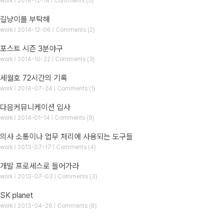
work | 2014-12-14 | Comments (5)
길냥이를 부탁해
work | 2014-12-06 | Comments (2)
포스트 시즌 3분야구
work | 2014-10-22 | Comments (3)
세월호 72시간의 기록
work | 2014-07-24 | Comments (1)
다음커뮤니케이션 입사
work | 2014-01-14 | Comments (9)
의사 소통이나 업무 처리에 사용되는 도구들
work | 2013-07-17 | Comments (4)
개발 프로세스로 들어가라
work | 2013-07-03 | Comments (3)
SK planet
work | 2013-04-29 | Comments (8)