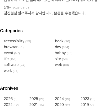
신현석
2023-06-03
김진원님 알려주셔서 감사합니다. 본문을 수정했습니다.
Categories
accessibility
book
(59)
(20)
browser
dev
(51)
(164)
event
hobby
(57)
(80)
life
site
(151)
(50)
software
web
(24)
(88)
work
(94)
Archives
2026
2025
2024
2023
(3)
(21)
(19)
(10)
2022
2021
2020
2019
(12)
(15)
(12)
(7)