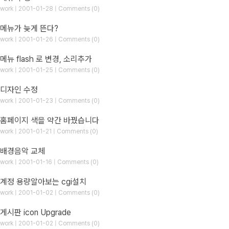
work | 2001-01-28 | Comments (0)
메뉴가 늦게 뜬다?
work | 2001-01-26 | Comments (0)
메뉴 flash 로 변경, 소리추가
work | 2001-01-25 | Comments (0)
디자인 수정
work | 2001-01-23 | Comments (0)
홈페이지 색을 약간 바꿨습니다
work | 2001-01-21 | Comments (0)
배경음악 교체
work | 2001-01-16 | Comments (0)
계정 용량알아보는 cgi설치
work | 2001-01-02 | Comments (0)
게시판 icon Upgrade
work | 2001-01-02 | Comments (0)