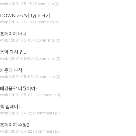
work | 2001-05-15 | Comments (0)
DOWN 자료에 type 표기
work | 2001-05-13 | Comments (0)
홈페이지 배너
work | 2001-05-06 | Comments (0)
음악 다시 업..
work | 2001-05-06 | Comments (0)
카운터 부착
work | 2001-05-03 | Comments (0)
배경음악 바꿨어여~
work | 2001-05-02 | Comments (0)
책 업데이트
work | 2001-04-22 | Comments (0)
홈페이지 수정2
work | 2001-04-22 | Comments (0)