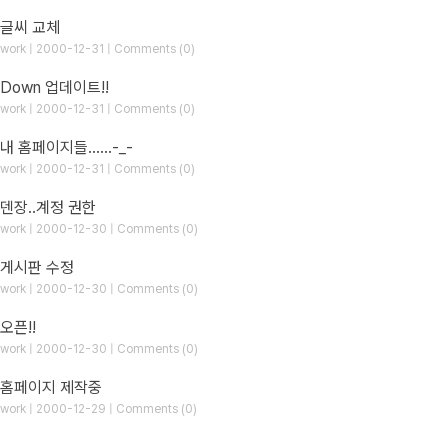
글씨 교체
work | 2000-12-31 | Comments (0)
Down 업데이트!!
work | 2000-12-31 | Comments (0)
내 홈페이지들......-_-
work | 2000-12-31 | Comments (0)
덴장..계정 권한
work | 2000-12-30 | Comments (0)
게시판 수정
work | 2000-12-30 | Comments (0)
오픈!!
work | 2000-12-30 | Comments (0)
홈페이지 제작중
work | 2000-12-29 | Comments (0)