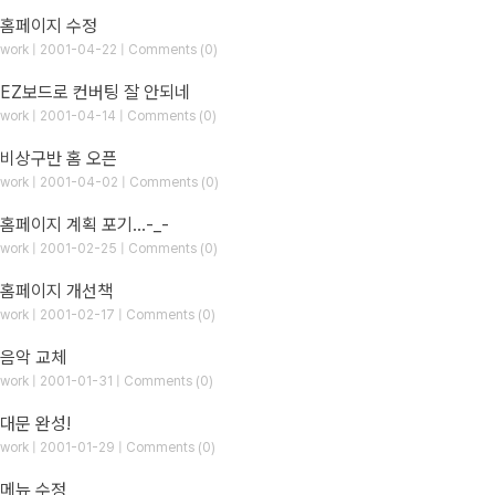
홈페이지 수정
work | 2001-04-22 | Comments (0)
EZ보드로 컨버팅 잘 안되네
work | 2001-04-14 | Comments (0)
비상구반 홈 오픈
work | 2001-04-02 | Comments (0)
홈페이지 계획 포기...-_-
work | 2001-02-25 | Comments (0)
홈페이지 개선책
work | 2001-02-17 | Comments (0)
음악 교체
work | 2001-01-31 | Comments (0)
대문 완성!
work | 2001-01-29 | Comments (0)
메뉴 수정