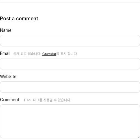
Post a comment
Name
Email
공개 되지 않습니다.
Gravatar
를 표시 합니다.
WebSite
Comment
HTML 태그를 사용할 수 없습니다.