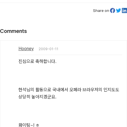
Share on
Comments
Hooney
2009-01-11
진심으로 축하합니다.

현석님의 활동으로 국내에서 오페라 브라우저의 인지도도 
상당히 높아지겠군요.

화이팅~! ㅎ