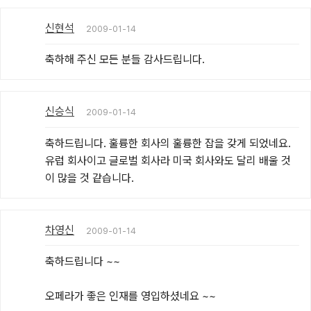
신현석
2009-01-14
축하해 주신 모든 분들 감사드립니다.
신승식
2009-01-14
축하드립니다. 훌륭한 회사의 훌륭한 잡을 갖게 되었네요. 
유럽 회사이고 글로벌 회사라 미국 회사와도 달리 배울 것
이 많을 것 같습니다.
차영신
2009-01-14
축하드립니다 ~~

오페라가 좋은 인재를 영입하셨네요 ~~
