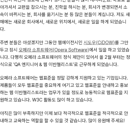
아가셔서 교편을 잡으시는 분, 진학을 하시는 분, 회사가 변경되면서 소
속이 바뀌시는 분, 회사를 옮기시는 분 등 많은 분들이 계십니다. 저도 새
해에는 새로운 회사에서, 새로운 위치에서, 새로운 일을 하게 되었습니
다.
주변 분들은 아셨겠지만 그동안 웹에이전시인
시도우(CiDOW)
를 그만
두고 잠시
오페라 소프트웨어(Opera Software)
에서 일을 하고 있었습
니다. 다행히 오페라 소프트웨어의 정식 제안이 있어서 올 2월 부터는 정
식으로 'QA 엔지니어 & 웹 이반젤리스트'로 근무하게 되었습니다.
오페라 소프트웨어는 웹표준을 정말 강하게 지원하고 있는 기업입니다.
제품들이 모두 웹표준을 중요하게 여기고 있고 웹표준을 안내하고 홍보
하는 웹 이반젤리스트라는 업무가 있을 정도로 능동적으로 웹표준을 지
원하고 있습니다. W3C 활동도 많이 하고 있습니다.
아직은 많이 부족하지만 이제 보다 적극적으로 웹표준을 적극적으로 안
내하고 교육하는 역할을 할 수 있을 것 같습니다. 많이 응원해 주세요!