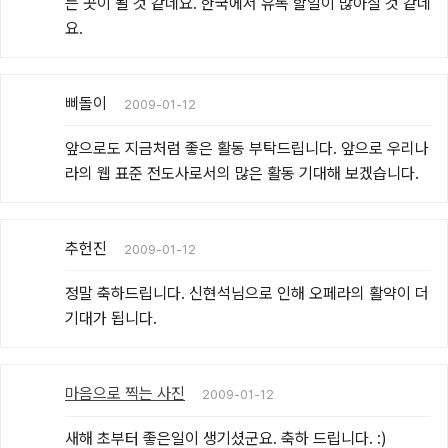
는 곳이 될 것 같네요. 한국에서 유독 할일이 많아질 것 같네
요.
삐돌이
2009-01-12
앞으로도 지금처럼 좋은 활동 부탁드립니다. 앞으로 우리나
라의 웹 표준 전도사로서의 많은 활동 기대해 보겠습니다.
추헌진
2009-01-12
정말 축하드립니다. 신현석님으로 인해 오페라의 활약이 더 
기대가 됩니다.
마음으로 찍는 사진
2009-01-12
새해 초부터 좋은일이 생기셨군요. 축하 드립니다. :)