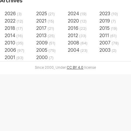
Archives
2026
2025
2024
2023
(3)
(21)
(19)
(10)
2022
2021
2020
2019
(12)
(15)
(12)
(7)
2018
2017
2016
2015
(17)
(21)
(22)
(19)
2014
2013
2012
2011
(16)
(25)
(33)
(61)
2010
2009
2008
2007
(35)
(51)
(64)
(78)
2006
2005
2004
2003
(97)
(75)
(23)
(2)
2001
2000
(93)
(7)
Since 2000, Under
CC BY 4.0
license