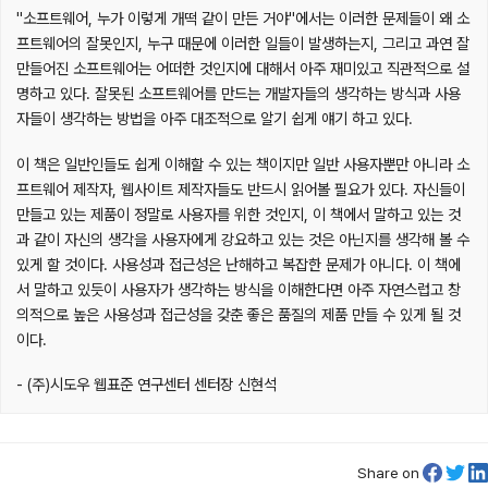
"소프트웨어, 누가 이렇게 개떡 같이 만든 거야"에서는 이러한 문제들이 왜 소
프트웨어의 잘못인지, 누구 때문에 이러한 일들이 발생하는지, 그리고 과연 잘
만들어진 소프트웨어는 어떠한 것인지에 대해서 아주 재미있고 직관적으로 설
명하고 있다. 잘못된 소프트웨어를 만드는 개발자들의 생각하는 방식과 사용
자들이 생각하는 방법을 아주 대조적으로 알기 쉽게 얘기 하고 있다.
이 책은 일반인들도 쉽게 이해할 수 있는 책이지만 일반 사용자뿐만 아니라 소
프트웨어 제작자, 웹사이트 제작자들도 반드시 읽어볼 필요가 있다. 자신들이
만들고 있는 제품이 정말로 사용자를 위한 것인지, 이 책에서 말하고 있는 것
과 같이 자신의 생각을 사용자에게 강요하고 있는 것은 아닌지를 생각해 볼 수
있게 할 것이다. 사용성과 접근성은 난해하고 복잡한 문제가 아니다. 이 책에
서 말하고 있듯이 사용자가 생각하는 방식을 이해한다면 아주 자연스럽고 창
의적으로 높은 사용성과 접근성을 갖춘 좋은 품질의 제품 만들 수 있게 될 것
이다.
- (주)시도우 웹표준 연구센터 센터장 신현석
Share on