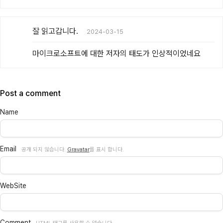
잘 읽고갑니다.
2024-03-15
마이크로소프트에 대한 저자의 태도가 인상적이었네요
Post a comment
Name
Email
공개 되지 않습니다.
Gravatar
를 표시 합니다.
WebSite
Comment