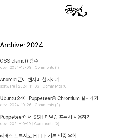
Archive: 2024
CSS clamp() 함수
dev | 2024-12-08 | Comments (1)
Android 폰에 웹서버 설치하기
software | 2024-11-03 | Comments (0)
Ubuntu 24에 Puppeteer용 Chromium 설치하기
dev | 2024-10-26 | Comments (0)
Puppeteer에서 SSH 터널링 프록시 사용하기
dev | 2024-10-19 | Comments (0)
리버스 프록시로 HTTP 기본 인증 우회