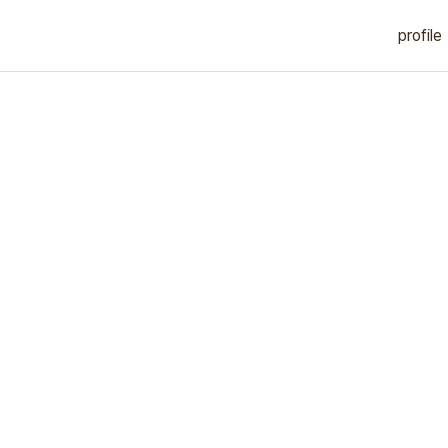
profile