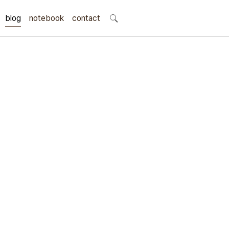
blog
notebook
search
contact