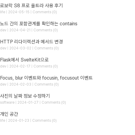
로보락 S8 프로 울트라 사용 후기
life | 2024-05-15 | Comments (0)
노드 간의 포함관계를 확인하는 contains
dev | 2024-04-21 | Comments (0)
HTTP 리다이렉션과 메서드 변경
dev | 2024-03-02 | Comments (0)
Flask에서 SvelteKit으로
dev | 2024-02-17 | Comments (0)
Focus, blur 이벤트와 focusin, focusout 이벤트
dev | 2024-02-03 | Comments (0)
사진의 날짜 정보 수정하기
software | 2024-01-27 | Comments (0)
개인 공간
life | 2024-01-23 | Comments (0)