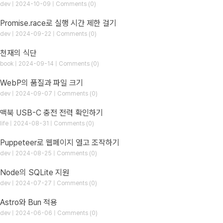
dev | 2024-10-09 | Comments (0)
Promise.race로 실행 시간 제한 걸기
dev | 2024-09-22 | Comments (0)
천재의 식단
book | 2024-09-14 | Comments (0)
WebP의 품질과 파일 크기
dev | 2024-09-07 | Comments (0)
맥북 USB-C 충전 전력 확인하기
life | 2024-08-31 | Comments (0)
Puppeteer로 웹페이지 열고 조작하기
dev | 2024-08-25 | Comments (0)
Node의 SQLite 지원
dev | 2024-07-27 | Comments (0)
Astro와 Bun 적용
dev | 2024-06-06 | Comments (0)