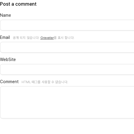
Post a comment
Name
Email
공개 되지 않습니다.
Gravatar
를 표시 합니다.
WebSite
Comment
HTML 태그를 사용할 수 없습니다.