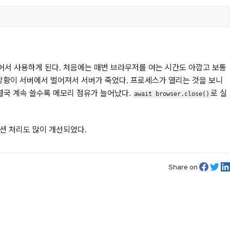
어서 사용하게 된다. 처음에는 매번 브라우저를 여는 시간도 아깝고 보통
상황이 서버에서 벌어져서 서버가 죽었다. 프로세스가 열리는 것을 보니
결국 계속 쓸수록 메모리 점유가 늘어났다.
로 실
await browser.close()
션 처리도 많이 개선되었다.
Share on