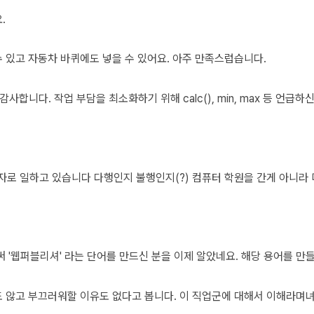
.
수 있고 자동차 바퀴에도 넣을 수 있어요. 아주 만족스럽습니다.