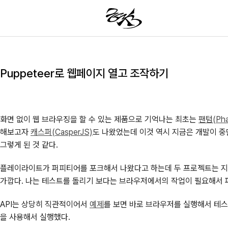
Puppeteer로 웹페이지 열고 조작하기
화면 없이 웹 브라우징을 할 수 있는 제품으로 기억나는 최초는
팬텀(Pha
해보고자
캐스퍼(CasperJS)
도 나왔었는데 이것 역시 지금은 개발이 
그렇게 된 것 같다.
플레이라이트가 퍼피티어를 포크해서 나왔다고 하는데 두 프로젝트는 지
가깝다. 나는 테스트를 돌리기 보다는 브라우저에서의 작업이 필요해서 
API는 상당히 직관적이어서
예제
를 보면 바로 브라우저를 실행해서 테스
을 사용해서 실행했다.