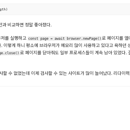
gth)
전과 비교하면 정말 좋아졌다.
우저를 실행하고
로 페이지를 열
const page = await browser.newPage()
. 이렇게 하니 평소에 브라우저가 메모리 많이 사용하고 있다고 욕하던 
로 페이지를 닫아줘도 일부 프로세스들이 계속 남아 있었다. 
ge.close()
할 수 없었는데 이제 검사할 수 있는 사이트가 많이 늘어났다. 리다이렉