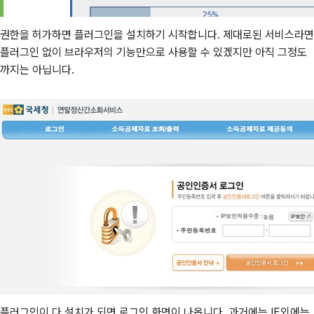
권한을 허가하면 플러그인을 설치하기 시작합니다. 제대로된 서비스라면
플러그인 없이 브라우저의 기능만으로 사용할 수 있겠지만 아직 그정도
까지는 아닙니다.
플러그인이 다 설치가 되면 로그인 화면이 나옵니다. 과거에는 IE외에는