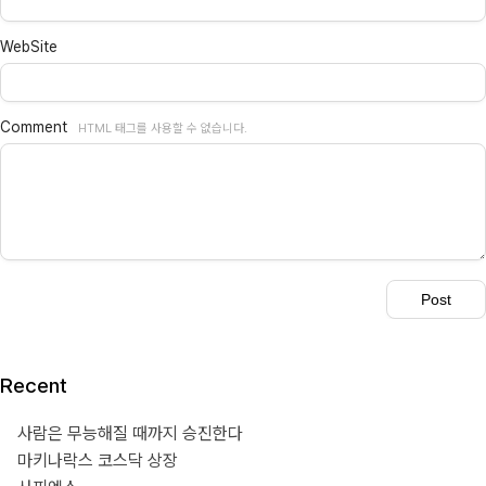
WebSite
Comment
HTML 태그를 사용할 수 없습니다.
Recent
사람은 무능해질 때까지 승진한다
마키나락스 코스닥 상장