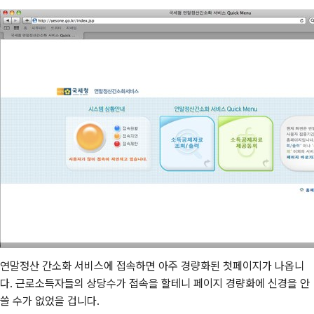
연말정산 간소화 서비스에 접속하면 아주 경량화된 첫페이지가 나옵니
다. 근로소득자들의 상당수가 접속을 할테니 페이지 경량화에 신경을 안
쓸 수가 없었을 겁니다.