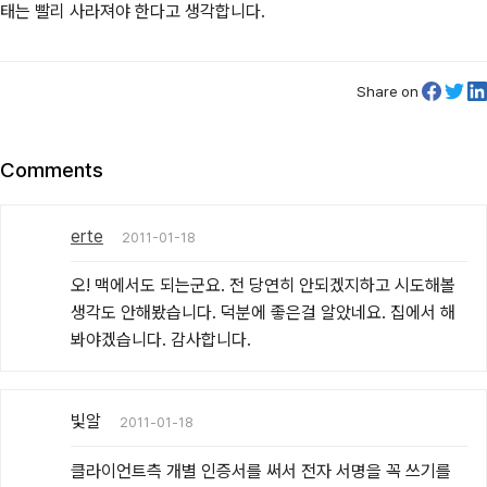
태는 빨리 사라져야 한다고 생각합니다.
Share on
Comments
erte
2011-01-18
오! 맥에서도 되는군요. 전 당연히 안되겠지하고 시도해볼 
생각도 안해봤습니다. 덕분에 좋은걸 알았네요. 집에서 해
봐야겠습니다. 감사합니다.
빛알
2011-01-18
클라이언트측 개별 인증서를 써서 전자 서명을 꼭 쓰기를 