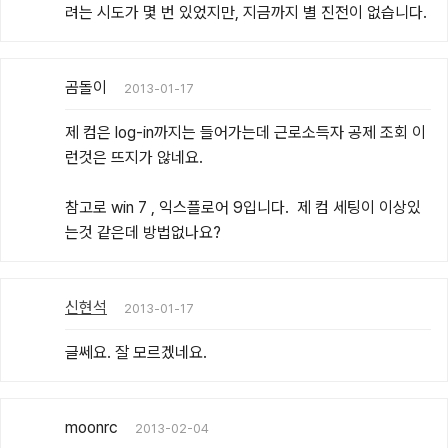
려는 시도가 몇 번 있었지만, 지금까지 별 진전이 없습니다.
곰돌이
2013-01-17
제 컴은 log-in까지는 들어가는데 근로소득자 공제 조회 이
런것은 뜨지가 않네요.

참고로 win 7 , 익스플로어 9입니다.  제 컴 세팅이 이상있
는것 같은데 방법없나요?
신현석
2013-01-17
글쎄요. 잘 모르겠네요.
moonrc
2013-02-04