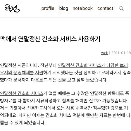
profile
blog
notebook
search
contact
맥에서 연말정산 간소화 서비스 사용하기
web
| 2011-01-18
연말정산 시즌입니다. 작년부터
연말정산 간소화 서비스가 다양한 브라
우저와 운영체제를 지원
하기 시작했다는 것을 깜빡하고 오페라에서 접속
했다가 문서까지 다운로드 되는 것을 보고 깜짝 놀랐습니다.
연말정산 간소화 서비스
가 없을 때에는 그 수많은 연말정산 항목대로 증
빙자료를 다 뽑아서 서류작성하고 첨부를 해야만 신고가 가능했습니다.
저는 귀찮아서 신용카드사에서 오는 사용 내역서만 첨부했던 것으로 기
억되네요. 하지만 이제는 간소화 서비스 덕분에 웬만한 자료는 한번에 다
뽑을 수 있게 되었습니다.