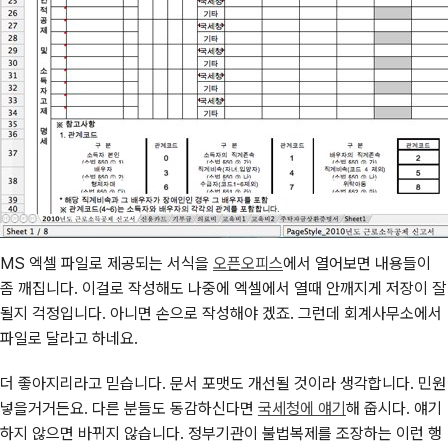
MS 엑셀 파일로 제공되는 서식을
오픈오피스
에서 열어보면 내용들이
좀 깨집니다. 이걸로 작성해도 나중에 엑셀에서 열때 안깨지게 저장이 잘
될지 걱정입니다. 아니면 손으로 작성해야 겠죠. 그런데 회계사무소에서
파일로 달라고 하네요.
더 좋아지리라고 믿습니다. 문서 포맷도 개선될 것이라 생각합니다. 민원
넣을거거든요. 다른 분들도 동감하신다면
국세청에 얘기
해 줍시다. 얘기
하지 않으면 바뀌지 않습니다. 정부기관이 불법복제를 조장하는 이런 행