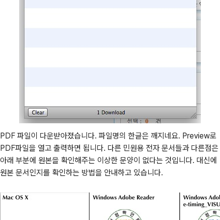
PDF 파일이 다운받아졌습니다. 파일명의 한글은 깨지네요. Preview로
PDF파일을 열고 출력하면 됩니다. 다른 민원용 전자 문서들과 다른점은
아래 부분에 원본을 확인해주는 이상한 문양이 없다는 것입니다. 대신에
원본 문서인지를 확인하는 방법을 안내하고 있습니다.