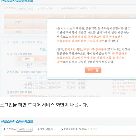
로그인을 하면 드디어 서비스 화면이 나옵니다.