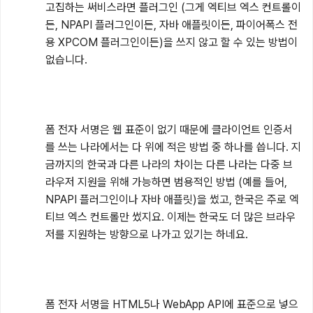
고집하는 써비스라면 플러그인 (그게 엑티브 엑스 컨트롤이
든, NPAPI 플러그인이든, 자바 애플릿이든, 파이어폭스 전
용 XPCOM 플러그인이든)을 쓰지 않고 할 수 있는 방법이 
없습니다. 

폼 전자 서명은 웹 표준이 없기 때문에 클라이언트 인증서
를 쓰는 나라에서는 다 위에 적은 방법 중 하나를 씁니다. 지
금까지의 한국과 다른 나라의 차이는 다른 나라는 다중 브
라우저 지원을 위해 가능하면 범용적인 방법 (예를 들어, 
NPAPI 플러그인이나 자바 애플릿)을 썼고, 한국은 주로 엑
티브 엑스 컨트롤만 썼지요. 이제는 한국도 더 많은 브라우
저를 지원하는 방향으로 나가고 있기는 하네요. 

폼 전자 서명을 HTML5나 WebApp API에 표준으로 넣으