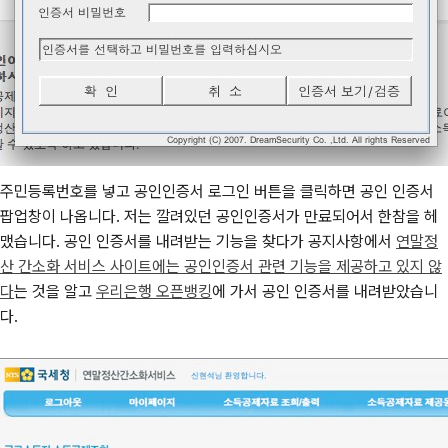
주민등록번호를 넣고 공인인증서 로그인 버튼을 클릭하면 공인 인증서
팝업창이 나옵니다. 저는 깔려있던 공인인증서가 만료되어서 한참을 헤
맸습니다. 공인 인증서를 내려받는 기능을 찾다가 공지사항에서
연말정
산 간소화 서비스 사이트에는 공인인증서 관련 기능을 제공하고 있지 않
다
는 것을 알고
우리은행 오픈뱅킹
에 가서 공인 인증서를 내려받았습니
다.