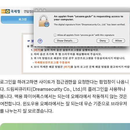
로그인을 하려고하면 사이트가 접근권한을 요청한다는 팝업창이 나옵니
다. 드림씨큐리티(Dreamsecurity Co., Ltd.)의 플러그인을 사용하나
봅니다. 맥용 파이어폭스에서는 되는데 오페라에서 작동하지 않는 것은
여전합니다. 윈도우용 오페라에서는 잘 되는데 무슨 기준으로 브라우저
를 나누는지 잘 모르겠습니다.