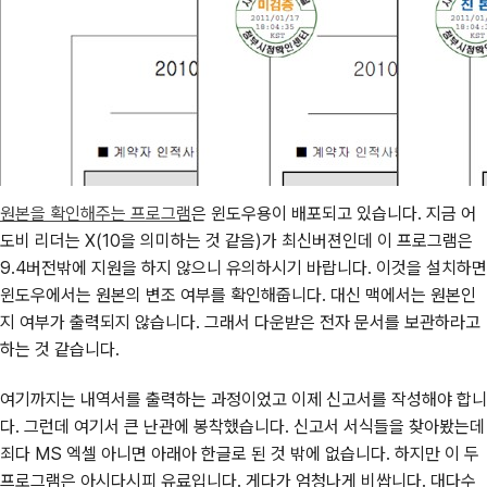
원본을 확인해주는 프로그램
은 윈도우용이 배포되고 있습니다. 지금 어
도비 리더는 X(10을 의미하는 것 같음)가 최신버젼인데 이 프로그램은
9.4버전밖에 지원을 하지 않으니 유의하시기 바랍니다. 이것을 설치하면
윈도우에서는 원본의 변조 여부를 확인해줍니다. 대신 맥에서는 원본인
지 여부가 출력되지 않습니다. 그래서 다운받은 전자 문서를 보관하라고
하는 것 같습니다.
여기까지는 내역서를 출력하는 과정이었고 이제 신고서를 작성해야 합니
다. 그런데 여기서 큰 난관에 봉착했습니다. 신고서 서식들을 찾아봤는데
죄다 MS 엑셀 아니면 아래아 한글로 된 것 밖에 없습니다. 하지만 이 두
프로그램은 아시다시피 유료입니다. 게다가 엄청나게 비쌉니다. 대다수