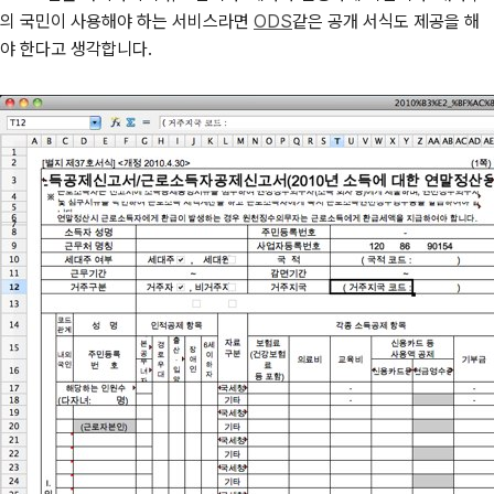
의 국민이 사용해야 하는 서비스라면
ODS
같은 공개 서식도 제공을 해
야 한다고 생각합니다.