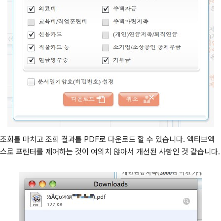
조회를 마치고 조회 결과를 PDF로 다운로드 할 수 있습니다. 액티브엑
스로 프린터를 제어하는 것이 여의치 않아서 개선된 사항인 것 같습니다.