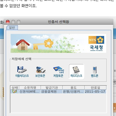
볼 수 없었던 화면이죠.