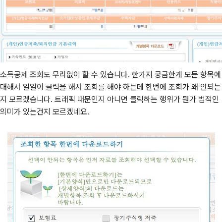
소득공제 조회도 무리없이 할 수 있습니다. 한가지 궁금한게 모든 항목에
대해서 일일이 클릭을 해서 조회를 해야 하는데 한번에 조회가 왜 안되는
지 모르겠습니다. 트래픽 때문인지 아니면 클릭하는 행위가 뭔가 법적인
의미가 있는건지 모르겠네요.