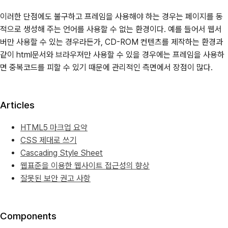
이러한 단점에도 불구하고 프레임을 사용해야 하는 경우는 페이지를 동
적으로 생성해 주는 언어를 사용할 수 없는 환경이다. 예를 들어서 웹서
버만 사용할 수 있는 경우라든가, CD-ROM 컨텐츠를 제작하는 환경과
같이 html문서와 브라우져만 사용할 수 있을 경우에는 프레임을 사용하
면 중복코드를 피할 수 있기 때문에 관리적인 측면에서 장점이 많다.
Articles
HTML5 마크업 요약
CSS 제대로 쓰기
Cascading Style Sheet
웹표준을 이용한 웹사이트 접근성의 향상
잘못된 보안 권고 사항
Components