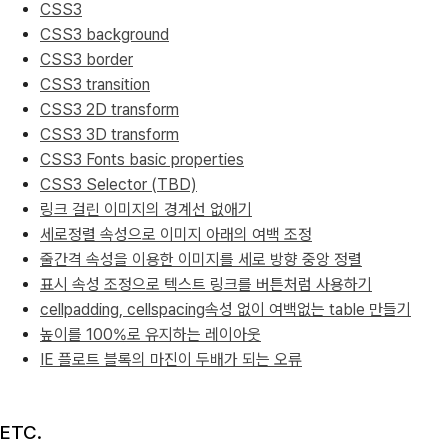
CSS3
CSS3 background
CSS3 border
CSS3 transition
CSS3 2D transform
CSS3 3D transform
CSS3 Fonts basic properties
CSS3 Selector (TBD)
링크 걸린 이미지의 경계선 없애기
세로정렬 속성으로 이미지 아래의 여백 조정
줄간격 속성을 이용한 이미지를 세로 방향 중앙 정렬
표시 속성 조정으로 텍스트 링크를 버튼처럼 사용하기
cellpadding, cellspacing속성 없이 여백없는 table 만들기
높이를 100%로 유지하는 레이아웃
IE 플로트 블록의 마진이 두배가 되는 오류
ETC.