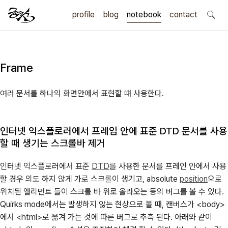
profile
blog
notebook
search
contact
Frame
여러 문서를 하나의 화면안에서 표현할 떄 사용한다.
인터넷 익스플로러에서 프레임 안에 표준 DTD 문서를 사용
할 때 생기는 스크롤바 제거
인터넷 익스플로러에서 표준
DTD
를 사용한 문서를 프레인 안에서 사용
할 경우 의도 하지 않게 가로 스크롤이 생기고, absolute
position
으로
위치된 엘리먼트 들이 스크롤 바 위로 올라오는 등의 버그를 볼 수 있다.
Quirks mode에서는 발생하지 않는 현상으로 볼 때, 캔버스가 <body>
에서 <html>로 옮겨 가는 것에 따른 버그로 추측 된다. 아래와 같이