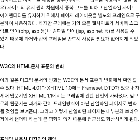
우) 사이트의 유지 관리 차원에서 중복 코드를 피하고 단일화된 사이트
아이덴티티를 유지하기 위해서 페이지 레이아웃을 별도의 프레임으로 구
분하여 사용하였다. 하지만 근래에는 거의 모든 웹사이트가 서버측 스크
립트 언어(php, asp 등)나 컴파일 언어(jsp, asp.net 등)를 사용할 수
있기 때문에 과거와 같이 프레임을 반드시 사용할 필요가 없어지게 되었
다.
W3C의 HTML문서 표준의 변화
이와 같은 마크업 문서의 변화는 W3C의 문서 표준의 변화에서 확인 할
수 있다. HTML 4.01과 XHTML 1.0에는 Frameset DTD가 있으나 차
세대 웹문서인 XHTML 1.1에서는 프레임에 관한 선언이 사라졌다. 앞으
로의 웹문서는 과거와 같이 프레임방식이 아닌 단일화된 페이지로 변화
될 것임을 보여준다. 그리고 이렇게 단일화된 페이지는 대부분의 브라우
저에서 랜더링 하는데 큰 영향이 없기 때문에 접근성도 향상시키게 된다.
프레임 사용시 디자인의 제약