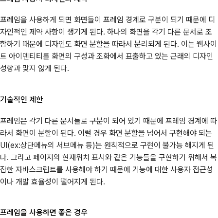
프레임을 사용하게 되면 화면들이 프레임 경계로 구분이 되기 때문에 디
자인적인 제약 사항이 생기게 된다. 하나의 화면을 각기 다른 문서로 조
합하기 때문에 디자인도 화면 분할을 따라서 분리되게 된다. 이는 웹사이
트 아이덴티티를 화면의 구성과 조화에서 표출하고 있는 근래의 디자인
성향과 맞지 않게 된다.
기술적인 제한
프레임은 각기 다른 문서들로 구분이 되어 있기 때문에 프레임 경계에 따
라서 화면이 분할이 된다. 이럴 경우 화면 분할을 넘어서 구현해야 되는
UI(ex:상단메뉴의 서브메뉴 등)는 원칙적으로 구현이 불가능 해지게 된
다. 그리고 페이지의 현재위치 표시와 같은 기능들을 구현하기 위해서 복
잡한 자바스크립트를 사용해야 하기 때문에 기능에 대한 사용자 접근성
이나 개발 효율성이 떨어지게 된다.
프레임을 사용하면 좋은 경우