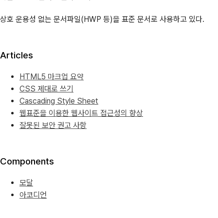
상호 운용성 없는 문서파일(HWP 등)을 표준 문서로 사용하고 있다.
Articles
HTML5 마크업 요약
CSS 제대로 쓰기
Cascading Style Sheet
웹표준을 이용한 웹사이트 접근성의 향상
잘못된 보안 권고 사항
Components
모달
아코디언