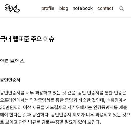
profile
blog
notebook
search
contact
국내 웹표준 주요 이슈
액티브엑스
공인인증서
공인인증서를 너무 과용하고 있는 것 같음: 공인 인증서를 통한 인증은
오프라인에서는 인감증명서를 통한 증명과 비슷한 것인데, 백화점에서
30만원짜리 이상 제품을 카드결제로 사기위해서는 인감증명서를 제출
해야 한다는 것과 동일하다. 공인인증서 제도가 너무 과용되고 있는 것으
로 보이고 관련 법규를 검토/수정할 필요가 있어 보인다.