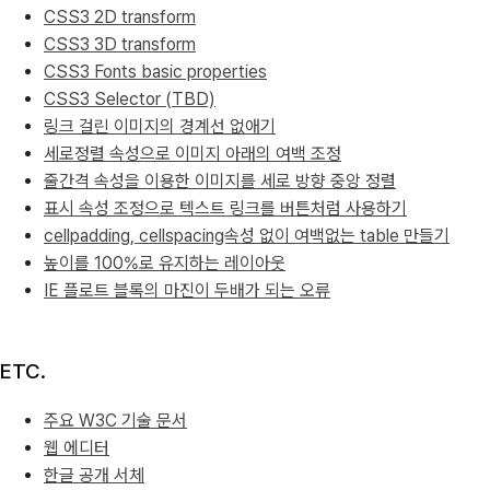
CSS3 2D transform
CSS3 3D transform
CSS3 Fonts basic properties
CSS3 Selector (TBD)
링크 걸린 이미지의 경계선 없애기
세로정렬 속성으로 이미지 아래의 여백 조정
줄간격 속성을 이용한 이미지를 세로 방향 중앙 정렬
표시 속성 조정으로 텍스트 링크를 버튼처럼 사용하기
cellpadding, cellspacing속성 없이 여백없는 table 만들기
높이를 100%로 유지하는 레이아웃
IE 플로트 블록의 마진이 두배가 되는 오류
ETC.
주요 W3C 기술 문서
웹 에디터
한글 공개 서체