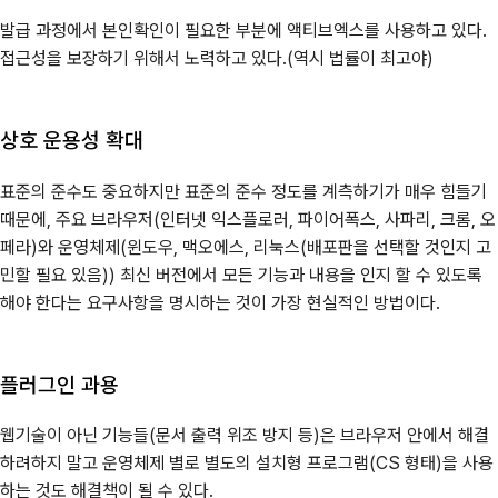
발급 과정에서 본인확인이 필요한 부분에 액티브엑스를 사용하고 있다.
접근성을 보장하기 위해서 노력하고 있다.(역시 법률이 최고야)
상호 운용성 확대
표준의 준수도 중요하지만 표준의 준수 정도를 계측하기가 매우 힘들기
때문에, 주요 브라우저(인터넷 익스플로러, 파이어폭스, 사파리, 크롬, 오
페라)와 운영체제(윈도우, 맥오에스, 리눅스(배포판을 선택할 것인지 고
민할 필요 있음)) 최신 버전에서 모든 기능과 내용을 인지 할 수 있도록
해야 한다는 요구사항을 명시하는 것이 가장 현실적인 방법이다.
플러그인 과용
웹기술이 아닌 기능들(문서 출력 위조 방지 등)은 브라우저 안에서 해결
하려하지 말고 운영체제 별로 별도의 설치형 프로그램(CS 형태)을 사용
하는 것도 해결책이 될 수 있다.