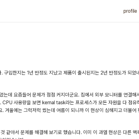
profile
. 구입한지는 1년 반정도 지났고 제품이 출시된지는 2년 반정도가 되었
없었는데 요즘들어 문제가 점점 커지더군요. 집에서 외부 모니터를 연결
PU 사용량을 보면 kernal task라는 프로세스가 모든 자원을 다 점
. 겨울에는 그럭저럭 썼는데 여름이 되니까 이 현상이 심해지고 더불어
것 같아서 문제를 해결해 보기로 했습니다. 이미 이 과열 현상은 다른 맥