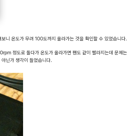
려보니 온도가 무려 100도까지 올라가는 것을 확인할 수 있었습니다.
00rpm 정도로 돌다가 온도가 올라가면 팬도 같이 빨라지는데 문제는
이 아닌가 생각이 들었습니다.