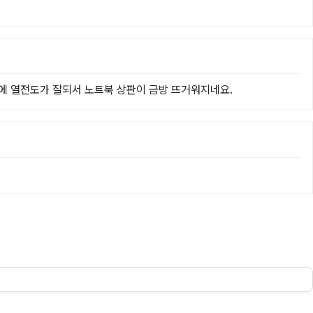
덕에 열전도가 잘되서 노트북 상판이 금방 뜨거워지네요.