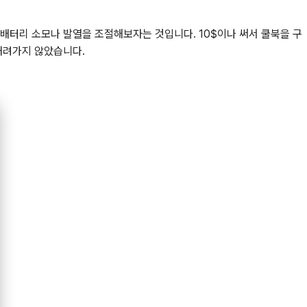
배터리 소모나 발열을 조절해보자는 것입니다. 10$이나 써서 쿨북을 구
내려가지 않았습니다.