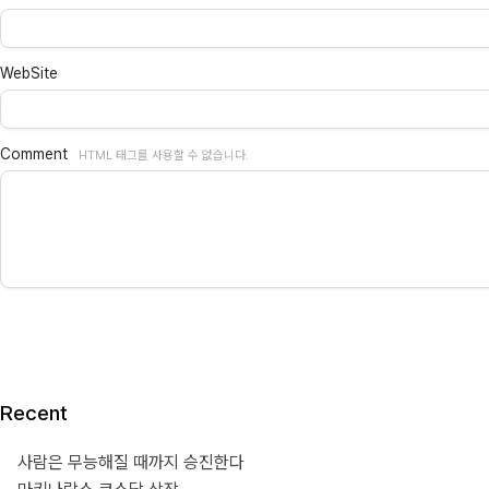
WebSite
Comment
HTML 태그를 사용할 수 없습니다.
Recent
사람은 무능해질 때까지 승진한다