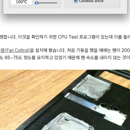
합니다. 이것을 확인하기 위한 CPU Test 프로그램이 있는데 이를 돌
Fan Coltrol)
을 설치해 봤습니다. 처음 기동을 했을 때에는 팬이 20
도 65~75도 정도를 유지하고 있었기 때문에 팬 속도를 내리지 않는 것