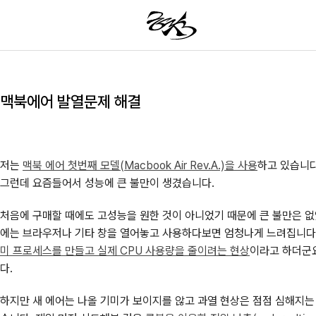
맥북에어 발열문제 해결
저는
맥북 에어 첫번째 모델(Macbook Air Rev.A.)을 사용
하고 있습니다
그런데 요즘들어서 성능에 큰 불만이 생겼습니다.
처음에 구매할 때에도 고성능을 원한 것이 아니었기 때문에 큰 불만은 
에는 브라우저나 기타 창을 열어놓고 사용하다보면 엄청나게 느려집니다. C
미 프로세스를 만들고 실제 CPU 사용량을 줄이려는 현상
이라고 하더군요
다.
하지만 새 에어는 나올 기미가 보이지를 않고 과열 현상은 점점 심해지는 