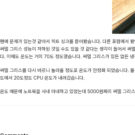
팬에 문제가 있는것 같아서 히트 싱크를 뜯어봤습니다. 다른 포럼에서 봤던 
써멀 그리스 성능이 저하된 것일 수도 있을 것 같다는 생각이 들어서 써
다. 이때도 온도는 거의 70도 정도였습니다. 써멀 그리스가 있든 없든 냉
써멀 그리스를 다시 바르니 놀라울 정도로 온도가 안정화 되었습니다. 물론
도에서 20도정도 CPU 온도가 내려갔습니다.
온도 때문에 노트북을 사네 마네하고 있었는데 5000원짜리 써멀 그리스