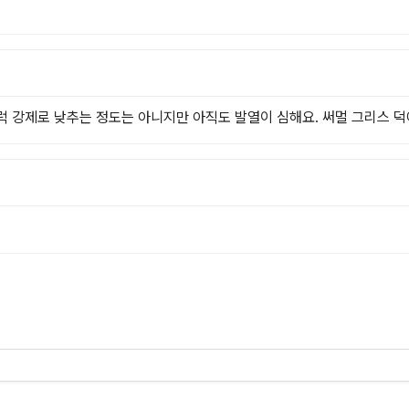
럭 강제로 낮추는 정도는 아니지만 아직도 발열이 심해요. 써멀 그리스 