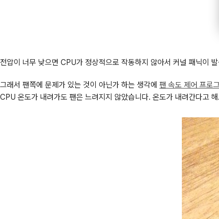
전압이 너무 낮으면 CPU가 정상적으로 작동하지 않아서 커널 패닉이 발생
그래서 팬쪽에 문제가 있는 것이 아닌가 하는 생각에
팬 속도 제어 프로그램(
CPU 온도가 내려가도 팬은 느려지지 않았습니다. 온도가 내려간다고 해