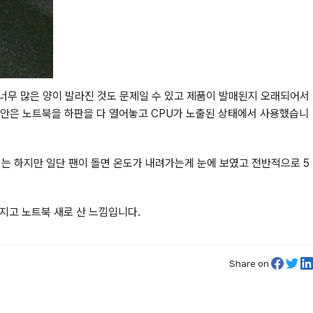
다. 너무 많은 양이 발라진 것도 문제일 수 있고 제품이 발매된지 오래되어서
동안은 노트북을 하판을 다 열어놓고 CPU가 노출된 상태에서 사용했습니
기는 하지만 일단 팬이 돌면 온도가 내려가는게 눈에 보였고 전반적으로 5
지고 노트북 새로 산 느낌입니다.
Share on