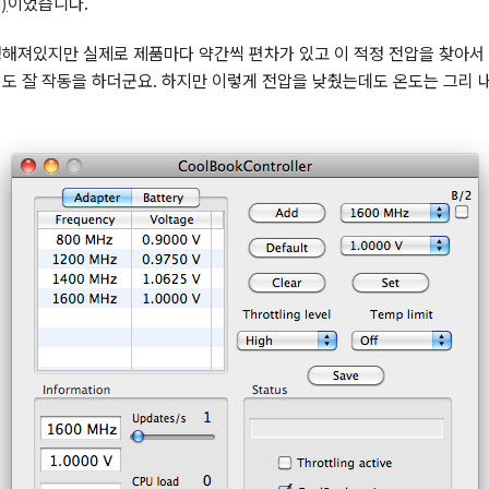
)
이었습니다.
정해져있지만 실제로 제품마다 약간씩 편차가 있고 이 적정 전압을 찾아서 
서도 잘 작동을 하더군요. 하지만 이렇게 전압을 낮췄는데도 온도는 그리 