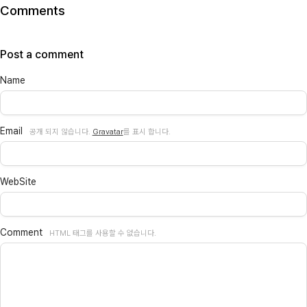
Comments
Post a comment
Name
Email
공개 되지 않습니다.
Gravatar
를 표시 합니다.
WebSite
Comment
HTML 태그를 사용할 수 없습니다.