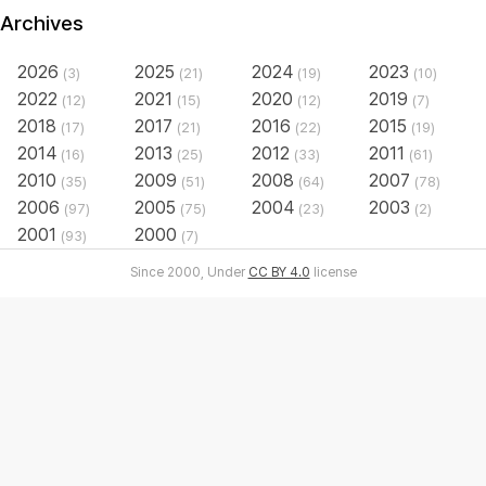
Archives
2026
2025
2024
2023
(3)
(21)
(19)
(10)
2022
2021
2020
2019
(12)
(15)
(12)
(7)
2018
2017
2016
2015
(17)
(21)
(22)
(19)
2014
2013
2012
2011
(16)
(25)
(33)
(61)
2010
2009
2008
2007
(35)
(51)
(64)
(78)
2006
2005
2004
2003
(97)
(75)
(23)
(2)
2001
2000
(93)
(7)
Since 2000, Under
CC BY 4.0
license