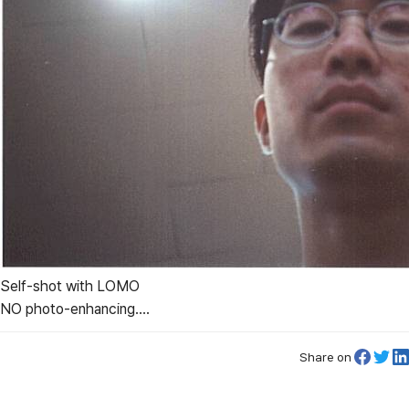
Self-shot with LOMO
NO photo-enhancing....
Share on