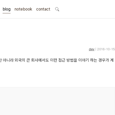
blog
notebook
search
contact
dev
| 2016-10-15
 뿐만 아니라 외국의 큰 회사에서도 이런 접근 방법을 이야기 하는 경우가 계