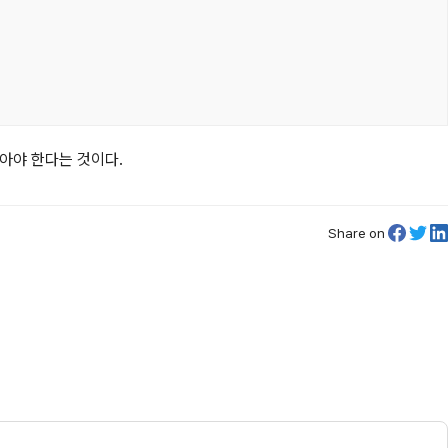
않아야 한다는 것이다.
Share on