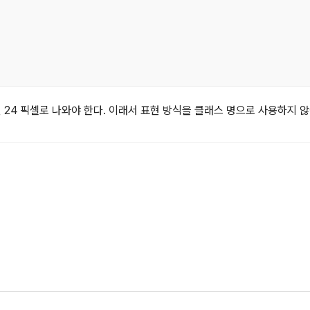
으면 24 픽셀로 나와야 한다. 이래서 표현 방식을 클래스 명으로 사용하지 