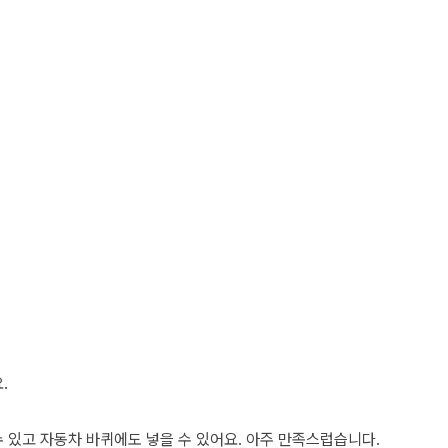
.
수 있고 자동차 바퀴에도 넣을 수 있어요. 아주 만족스럽습니다.