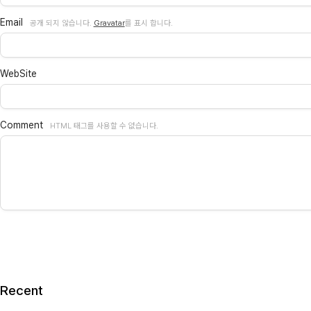
Email
공개 되지 않습니다.
Gravatar
를 표시 합니다.
WebSite
Comment
HTML 태그를 사용할 수 없습니다.
Recent