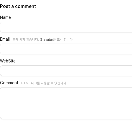
Post a comment
Name
Email
공개 되지 않습니다.
Gravatar
를 표시 합니다.
WebSite
Comment
HTML 태그를 사용할 수 없습니다.