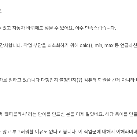
.
수 있고 자동차 바퀴에도 넣을 수 있어요. 아주 만족스럽습니다.