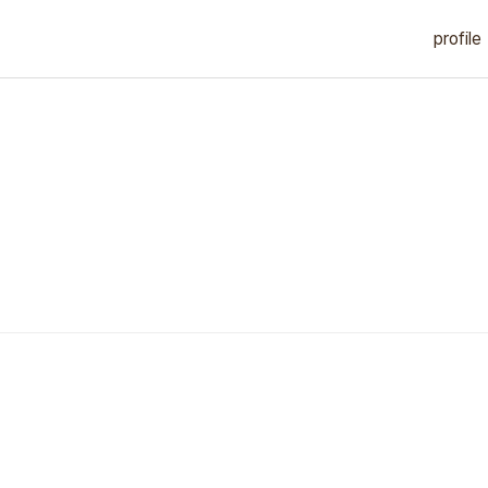
profile