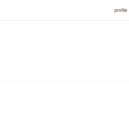
profile