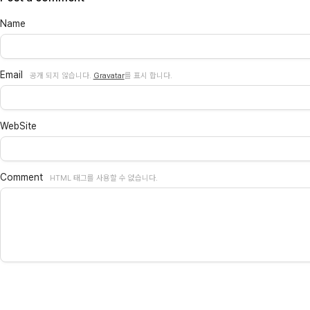
Name
Email
공개 되지 않습니다.
Gravatar
를 표시 합니다.
WebSite
Comment
HTML 태그를 사용할 수 없습니다.