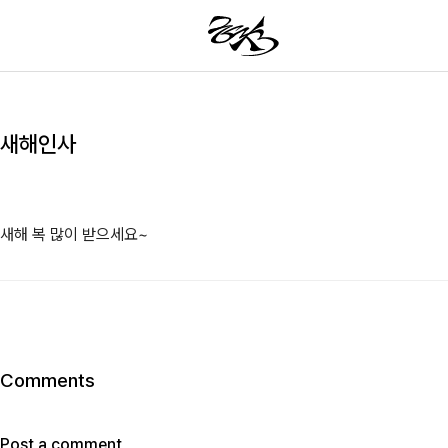
새해인사
새해 복 많이 받으세요~
Comments
Post a comment