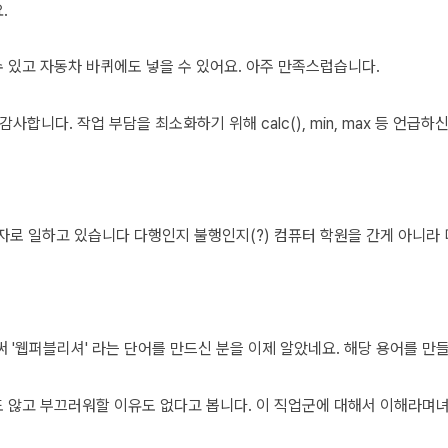
.
수 있고 자동차 바퀴에도 넣을 수 있어요. 아주 만족스럽습니다.