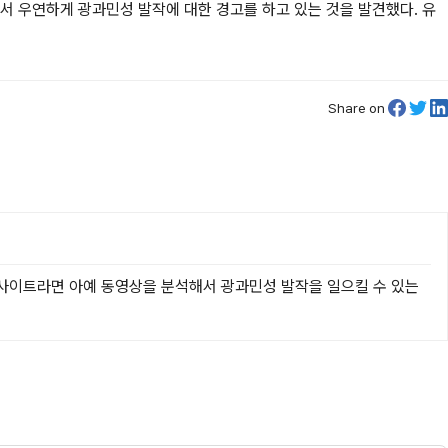
서 우연하게 광과민성 발작에 대한 경고를 하고 있는 것을 발견했다. 유
Share on
 사이트라면 아예 동영상을 분석해서 광과민성 발작을 일으킬 수 있는 