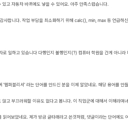
수 있고 자동차 바퀴에도 넣을 수 있어요. 아주 만족스럽습니다.