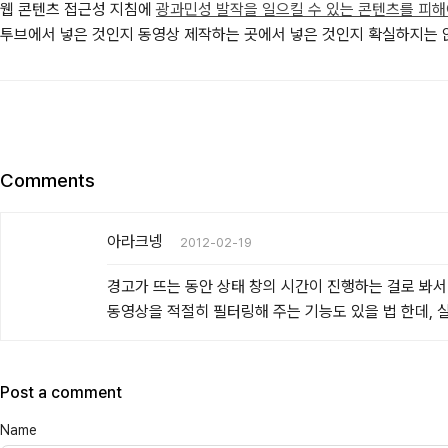
웹 콘텐츠 접근성 지침에
광과민성 발작을 일으킬 수 있는 콘텐츠를 피해
투브에서 넣은 것인지 동영상 제작하는 곳에서 넣은 것인지 확실하지는 않
Comments
아라크넹
2012-02-19
경고가 뜨는 동안 상태 창의 시간이 진행하는 걸로 봐서
동영상을 적절히 필터링해 주는 기능도 있을 법 한데, 실
Post a comment
Name