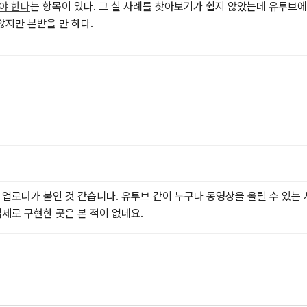
야 한다
는 항목이 있다. 그 실 사례를 찾아보기가 쉽지 않았는데 유투브에
지만 본받을 만 하다.
 업로더가 붙인 것 같습니다. 유투브 같이 누구나 동영상을 올릴 수 있는
제로 구현한 곳은 본 적이 없네요.