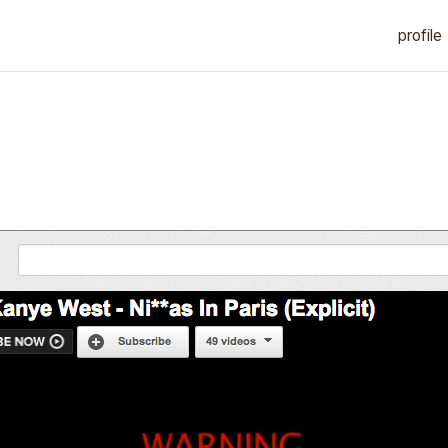
profile