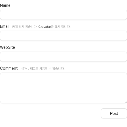
Name
Email
공개 되지 않습니다.
Gravatar
를 표시 합니다.
WebSite
Comment
HTML 태그를 사용할 수 없습니다.