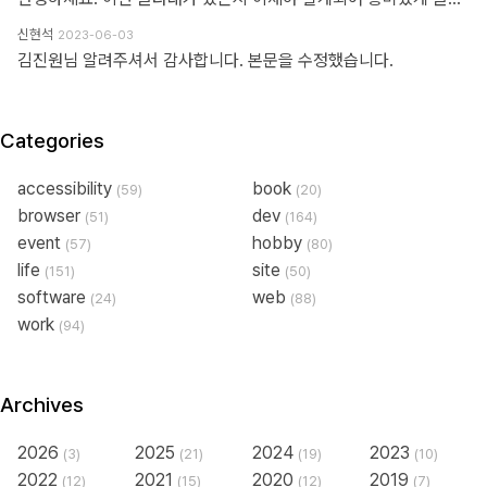
신현석
2023-06-03
김진원님 알려주셔서 감사합니다. 본문을 수정했습니다.
Categories
accessibility
book
(59)
(20)
browser
dev
(51)
(164)
event
hobby
(57)
(80)
life
site
(151)
(50)
software
web
(24)
(88)
work
(94)
Archives
2026
2025
2024
2023
(3)
(21)
(19)
(10)
2022
2021
2020
2019
(12)
(15)
(12)
(7)