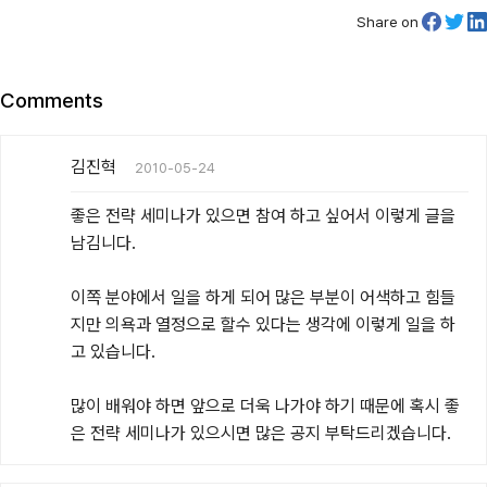
Share on
Comments
김진혁
2010-05-24
좋은 전략 세미나가 있으면 참여 하고 싶어서 이렇게 글을 
남김니다.

이쪽 분야에서 일을 하게 되어 많은 부분이 어색하고 힘들
지만 의욕과 열정으로 할수 있다는 생각에 이렇게 일을 하
고 있습니다. 

많이 배워야 하면 앞으로 더욱 나가야 하기 때문에 혹시 좋
은 전략 세미나가 있으시면 많은 공지 부탁드리겠습니다.