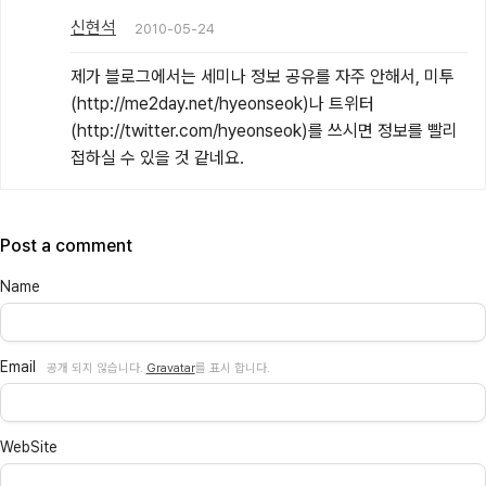
신현석
2010-05-24
제가 블로그에서는 세미나 정보 공유를 자주 안해서, 미투
(http://me2day.net/hyeonseok)나 트위터
(http://twitter.com/hyeonseok)를 쓰시면 정보를 빨리 
접하실 수 있을 것 같네요.
Post a comment
Name
Email
공개 되지 않습니다.
Gravatar
를 표시 합니다.
WebSite