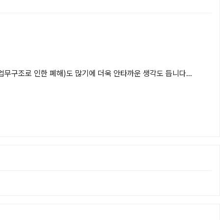
구조로 인한 폐해)도 많기에 더욱 안타까운 생각도 듭니다...
