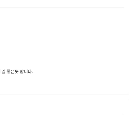
일 좋은듯 합니다.
