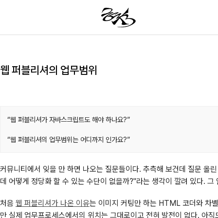
웹 퍼블리셔의 업무범위
웹 퍼블리셔가 자바스크립트도 해야 하나요?
웹 퍼블리셔의 업무범위는 어디까지 인가요?
커뮤니티에서 잊을 만 하면 나오는 질문들이다. 추측해 보건데 질문 올린 사
데 어떻게 정당화 할 수 있는 수단이 없을까?"라는 생각이 깔려 있다. 
처음
웹 퍼블리셔가 나온 이유
는 이미지 커팅만 하는 HTML 코더와 차별
만 실제 업무프로세스에서의 위치는 그대로이고 전혀 발전이 없다. 아직