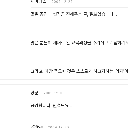
제미너스
2009-12-29
많은 공감과 생각을 전해주는 글, 잘보았습니다...

많은 분들이 제대로 된 교육과정을 주기적으로 접하기도 
그리고, 가장 중요한 것은 스스로가 하고자하는 '의지'
양군
2009-12-30
공감합니다. 반성도요 ...
k2five
2009-12-30