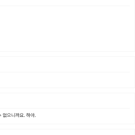
 없으니까요. 하아.