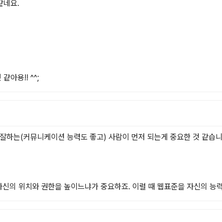
네요.

아용!! ^^;
잘하는(커뮤니케이션 능력도 좋고) 사람이 먼저 되는게 중요한 것 같습니다
 자신의 위치와 권한을 높이느냐가 중요하죠. 이럴 때 웹표준을 자신의 