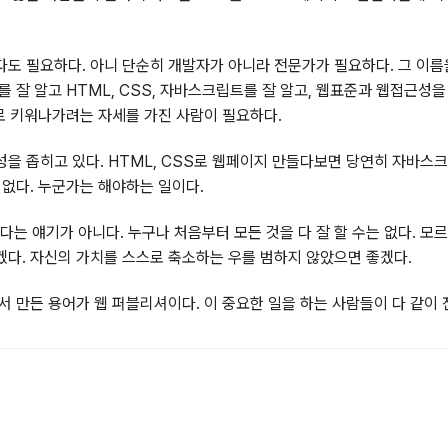
도 필요하다. 아니 단순히 개발자가 아니라 전문가가 필요하다. 그 이름
 잘 알고 HTML, CSS, 자바스크립트를 잘 알고, 웹표준과 웹접근성을
야로 키워나가려는 자세를 가진 사람이 필요하다.
을 좁히고 있다. HTML, CSS로 웹페이지 만들다보면 당연히 자바스
 없다. 누군가는 해야하는 일이다.
 얘기가 아니다. 누구나 처음부터 모든 것을 다 잘 할 수는 없다. 모
다. 자신의 가치를 스스로 축소하는 우를 범하지 않았으면 좋겠다.
 만든 용어가 웹 퍼블리셔이다. 이 중요한 일을 하는 사람들이 다 같이 