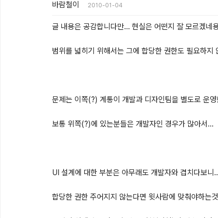
바람철이
2010-01-04
글 내용은 공감합니다만... 현실은 어떤지 잘 모르겠네용
범위를 넓히기 위해서는 그에 합당한 권한도 필요하지 않
문제는 이쪽(?) 계통이 개발과 디자인팀을 별도로 운영한
보통 위쪽(?)에 있는분들은 개발자인 경우가 많아서...

UI 설계에 대한 부분은 아무래도 개발자와 겹치다보니...
합당한 권한 주어지지 않는다면 윗사람에 맞춰야하는것이 