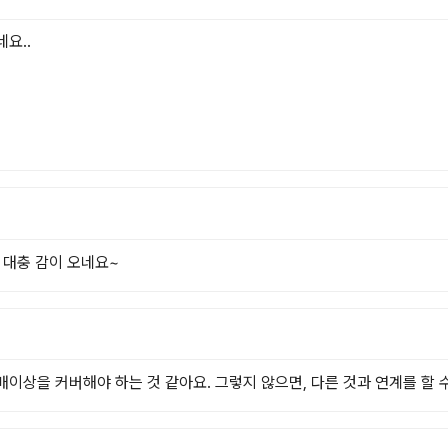
..

 대충 감이 오네요~
이상을 커버해야 하는 것 같아요. 그렇지 않으면, 다른 것과 연계를 할 수