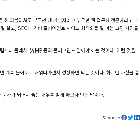
을 웹 퍼블리셔로 부르던 UI 개발자라고 부르던 웹 접근성 전문가라고 부
 잘 알고, SEO나 기타 클라이언트 사이드 최적화를 잘 아는 그런 사람들
크립트나 플래시,
WMP
등의 플러그인도 알아야 하는 것이다. 이런 것을
르면 계속 물어보고 배워나가면서 성장하면 되는 것이다. 하지만 자신을 좁
전문가가 되어서 좋은 대우를 받게 하고자 만든 말이다.
Share on