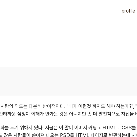
profile
람의 의도는 다분히 방어적이다. "내가 이런것 까지도 해야 하는가?", "
그 안타까운 심정이 이해가 안가는 것은 아니지만 좀 더 발전적으로 자신을
화를 두기 위해서 였다. 지금은 이 말이 이미지 커팅 + HTML + CSS
도 많은 사람들이 쏟아져 나오는 PSD를 HTML 페이지로 변환하는데 