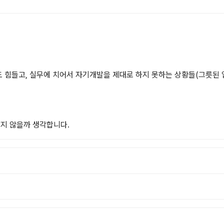
힘들고, 실무에 치어서 자기개발을 제대로 하지 못하는 상황들(그릇된 업무
이지 않을까 생각합니다.