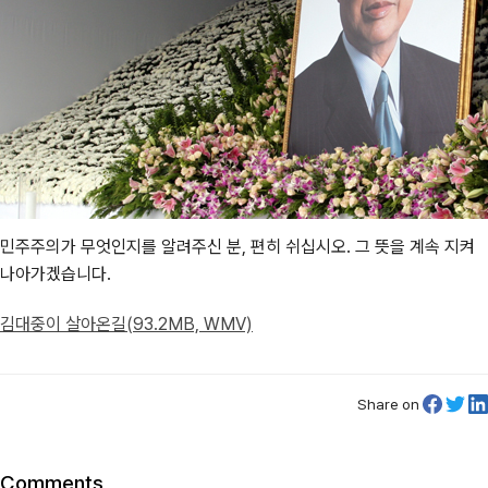
민주주의가 무엇인지를 알려주신 분, 편히 쉬십시오. 그 뜻을 계속 지켜
나아가겠습니다.
김대중이 살아온길(93.2MB, WMV)
Share on
Comments