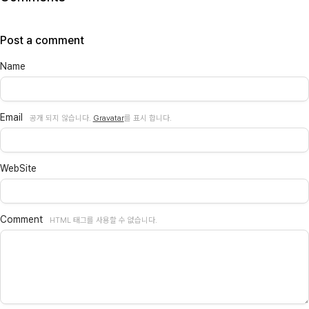
Post a comment
Name
Email
공개 되지 않습니다.
Gravatar
를 표시 합니다.
WebSite
Comment
HTML 태그를 사용할 수 없습니다.