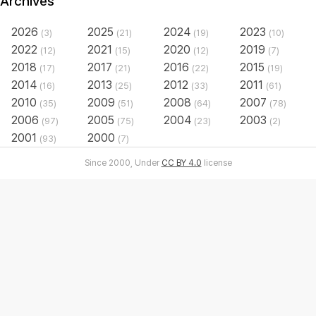
Archives
2026
2025
2024
2023
(3)
(21)
(19)
(10)
2022
2021
2020
2019
(12)
(15)
(12)
(7)
2018
2017
2016
2015
(17)
(21)
(22)
(19)
2014
2013
2012
2011
(16)
(25)
(33)
(61)
2010
2009
2008
2007
(35)
(51)
(64)
(78)
2006
2005
2004
2003
(97)
(75)
(23)
(2)
2001
2000
(93)
(7)
Since 2000, Under
CC BY 4.0
license