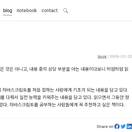
blog
notebook
search
contact
book
| 2009-02-22
읽은 것은 아니고, 내용 중의 상당 부분을 아는 내용이다보니 띄엄띄엄 읽
다루고 있어서 자바스크립트를 처음 접하는 사람에게 기초가 되는 내용을 담고 있다
를 다뤄서 실전 능력을 키워주는 내용을 담고 있다. 읽으면서 그동안 정
었다. 자바스크립트를 공부하는 사람들에게 꼭 추천하고 싶은 책이다.
Share on