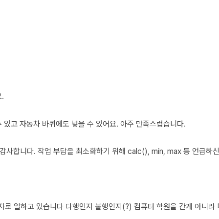
.
수 있고 자동차 바퀴에도 넣을 수 있어요. 아주 만족스럽습니다.