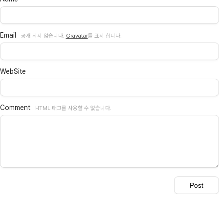
Email
공개 되지 않습니다.
Gravatar
를 표시 합니다.
WebSite
Comment
HTML 태그를 사용할 수 없습니다.