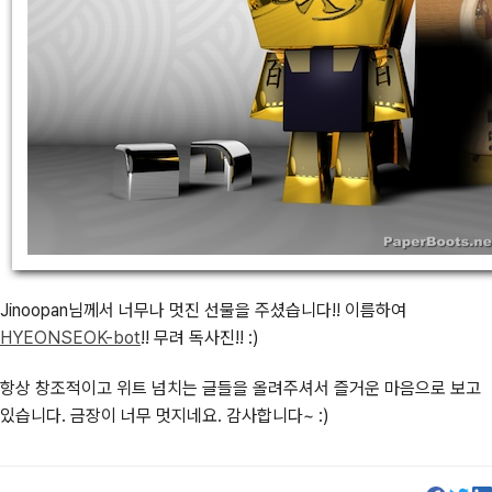
Jinoopan님께서 너무나 멋진 선물을 주셨습니다!! 이름하여
HYEONSEOK-bot
!! 무려 독사진!! :)
항상 창조적이고 위트 넘치는 글들을 올려주셔서 즐거운 마음으로 보고
있습니다. 금장이 너무 멋지네요. 감사합니다~ :)