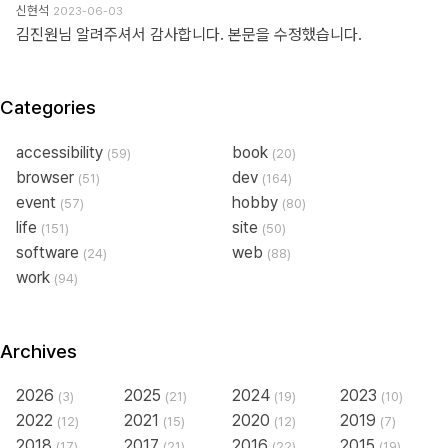
신현석
2023-06-03
김진원님 알려주셔서 감사합니다. 본문을 수정했습니다.
Categories
accessibility
book
(59)
(20)
browser
dev
(51)
(164)
event
hobby
(57)
(80)
life
site
(151)
(50)
software
web
(24)
(88)
work
(94)
Archives
2026
2025
2024
2023
(3)
(21)
(19)
(10)
2022
2021
2020
2019
(12)
(15)
(12)
(7)
2018
2017
2016
2015
(17)
(21)
(22)
(19)