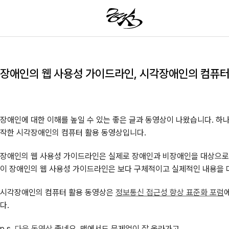
장애인의 웹 사용성 가이드라인, 시각장애인의 컴퓨터
장애인에 대한 이해를 높일 수 있는 좋은 글과 동영상이 나왔습니다. 
작한 시각장애인의 컴퓨터 활용 동영상입니다.
장애인의 웹 사용성 가이드라인은 실제로 장애인과 비장애인을 대상으로
이 장애인의 웹 사용성 가이드라인은 보다 구체적이고 실제적인 내용을 다
시각장애인의 컴퓨터 활용 동영상은
정보통신 접근성 향상 표준화 포럼
다.
p.s.
다음 동영상
좋네요. 맥에서도 문제없이 잘 올라가고...