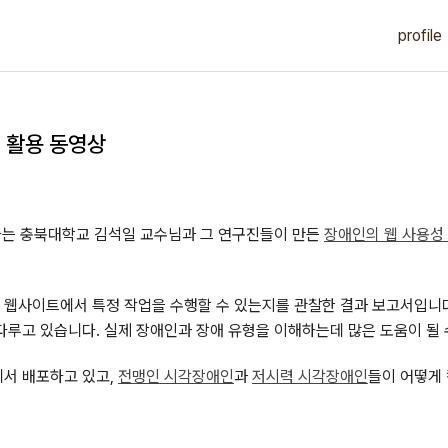
profile
 활용 동영상
하나는 충북대학교 김석일 교수님과 그 연구진들이 만든
장애인의 웹 사용성
 웹사이트에서 특정 작업을 수행할 수 있는지를 관찰한 결과 보고서입니
루고 있습니다. 실제 장애인과 장애 유형을 이해하는데 많은 도움이 될 
에서 배포하고 있고,
전맹인 시각장애인
과
저시력 시각장애인
들이 어떻게