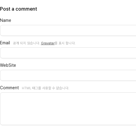
Post a comment
Name
Email
공개 되지 않습니다.
Gravatar
를 표시 합니다.
WebSite
Comment
HTML 태그를 사용할 수 없습니다.