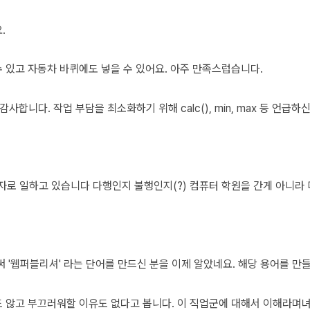
.
수 있고 자동차 바퀴에도 넣을 수 있어요. 아주 만족스럽습니다.