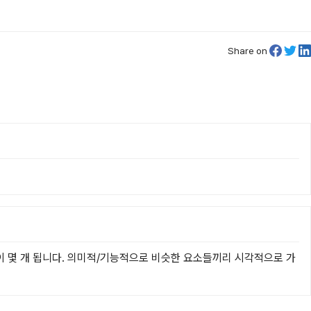
Share on
이 몇 개 됩니다. 의미적/기능적으로 비슷한 요소들끼리 시각적으로 가