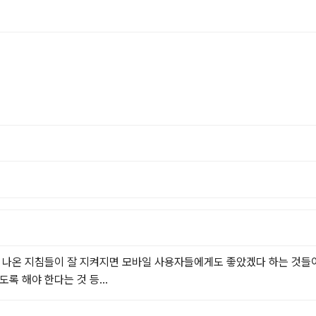
에 나온 지침들이 잘 지켜지면 모바일 사용자들에게도 좋았겠다 하는 것들
록 해야 한다는 것 등...