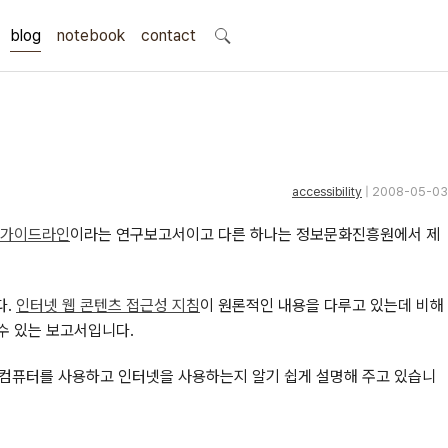
blog
notebook
search
contact
accessibility
| 2008-05-03
 가이드라인
이라는 연구보고서이고 다른 하나는 정보문화진흥원에서 제
다.
인터넷 웹 콘텐츠 접근성 지침
이 원론적인 내용을 다루고 있는데 비해
수 있는 보고서입니다.
 컴퓨터를 사용하고 인터넷을 사용하는지 알기 쉽게 설명해 주고 있습니