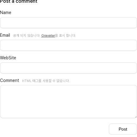
Post a comment
Name
Email
공개 되지 않습니다.
Gravatar
를 표시 합니다.
WebSite
Comment
HTML 태그를 사용할 수 없습니다.