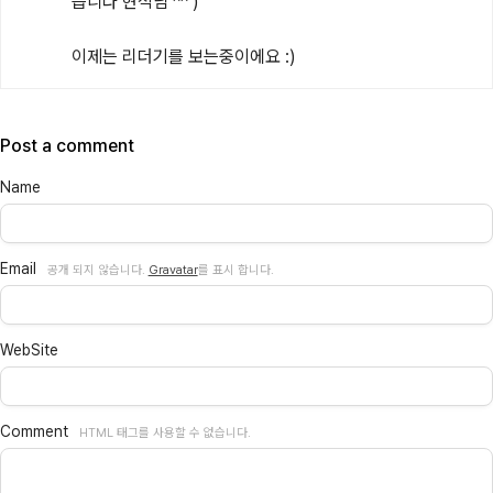
습니다 현석님 ^^ )

이제는 리더기를 보는중이에요 :)
Post a comment
Name
Email
공개 되지 않습니다.
Gravatar
를 표시 합니다.
WebSite
Comment
HTML 태그를 사용할 수 없습니다.