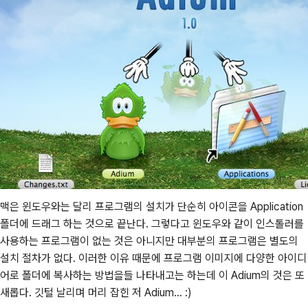
맥은 윈도우와는 달리 프로그램의 설치가 단순히 아이콘을 Application
폴더에 드래그 하는 것으로 끝난다. 그렇다고 윈도우와 같이 인스톨러를
사용하는 프로그램이 없는 것은 아니지만 대부분의 프로그램은 별도의
설치 절차가 없다. 이러한 이유 때문에 프로그램 이미지에 다양한 아이디
어로 폴더에 복사하는 방법을들 나타내고는 하는데 이 Adium의 것은 또
새롭다. 깃털 날리며 머리 잡힌 저 Adium... :)