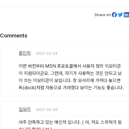
Share on
Comments
홍민희
2007-02-04
이번 버전부터 MSN 프로토콜에서 사용자 정의 이모티콘
이 지원되더군요. 그런데, 자기가 사용하는 것은 안되고 남
이 쓰는 이모티콘이 보입니다. 창 모서리에 가져다 놓으면 
독(dock)처럼 자동으로 가려졌다 보이는 기능도 좋습니다.
일모리
2007-02-06
아주 만족하고 있는 메신저 입니다. ( 아, 저도 스위쳐가 됬