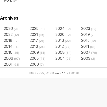
work
(94)
Archives
2026
2025
2024
2023
(3)
(21)
(19)
(10)
2022
2021
2020
2019
(12)
(15)
(12)
(7)
2018
2017
2016
2015
(17)
(21)
(22)
(19)
2014
2013
2012
2011
(16)
(25)
(33)
(61)
2010
2009
2008
2007
(35)
(51)
(64)
(78)
2006
2005
2004
2003
(97)
(75)
(23)
(2)
2001
2000
(93)
(7)
Since 2000, Under
CC BY 4.0
license