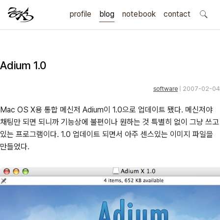
profile
blog
notebook
search
contact
Adium 1.0
software
| 2007-02-04
Mac OS X용 통합 메신저 Adium이 1.0으로 업데이트 됐다. 메신저야
채팅만 되면 되니까 기능상에 불편이나 원하는 것 특별히 없이 그냥 쓰고
있는 프로그램이다. 1.0 업데이트 되면서 아주 센스있는 이미지 파일을
만들었다.