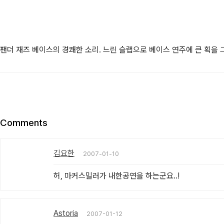
팬더 재즈 베이스의 경쾌한 소리. 느린 슬랩으로 베이스 연주에 큰 획을 그
Comments
김요한
2007-01-10
허, 마커스밀러가 내한공연을 하는군요..!
Astoria
2007-01-12