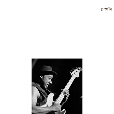
profile