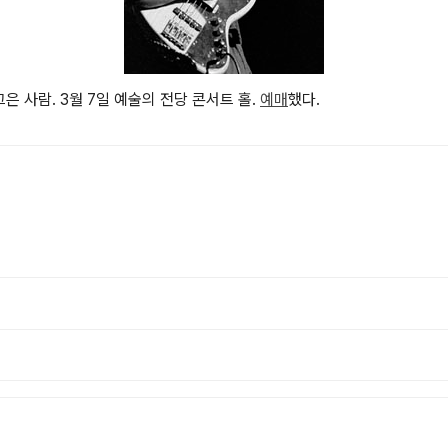
은 사람. 3월 7일 예술의 전당 콘서트 홀.
예매
했다.