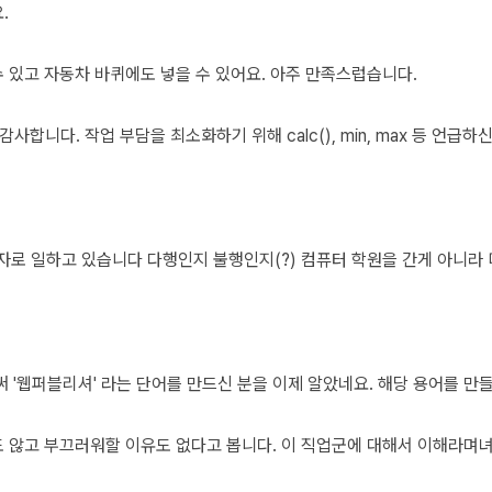
.
수 있고 자동차 바퀴에도 넣을 수 있어요. 아주 만족스럽습니다.