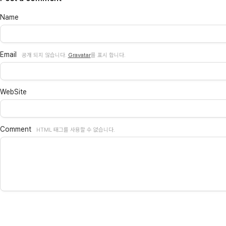
Name
Email
공개 되지 않습니다.
Gravatar
를 표시 합니다.
WebSite
Comment
HTML 태그를 사용할 수 없습니다.