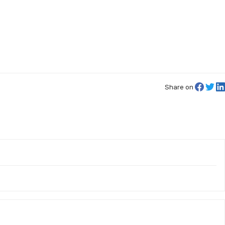
Share on