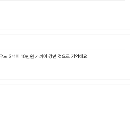
우도 S석이 10만원 가까이 갔던 것으로 기억해요.
