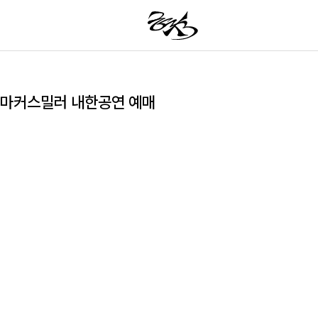
마커스밀러 내한공연 예매