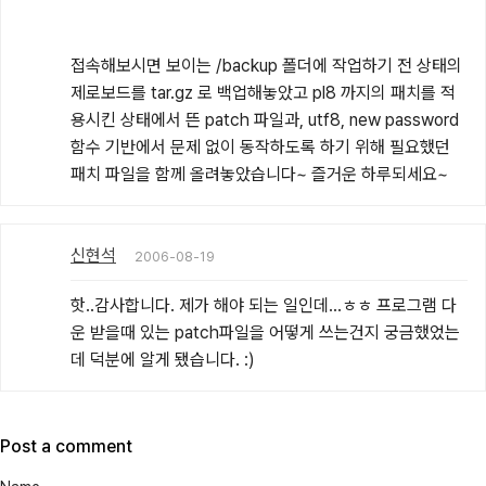
접속해보시면 보이는 /backup 폴더에 작업하기 전 상태의 
제로보드를 tar.gz 로 백업해놓았고 pl8 까지의 패치를 적
용시킨 상태에서 뜬 patch 파일과, utf8, new password 
함수 기반에서 문제 없이 동작하도록 하기 위해 필요했던 
패치 파일을 함께 올려놓았습니다~ 즐거운 하루되세요~
신현석
2006-08-19
핫..감사합니다. 제가 해야 되는 일인데...ㅎㅎ 프로그램 다
운 받을때 있는 patch파일을 어떻게 쓰는건지 궁금했었는
데 덕분에 알게 됐습니다. :)
Post a comment