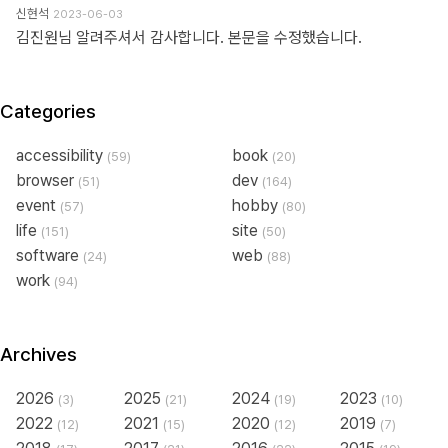
신현석
2023-06-03
김진원님 알려주셔서 감사합니다. 본문을 수정했습니다.
Categories
accessibility
book
(59)
(20)
browser
dev
(51)
(164)
event
hobby
(57)
(80)
life
site
(151)
(50)
software
web
(24)
(88)
work
(94)
Archives
2026
2025
2024
2023
(3)
(21)
(19)
(10)
2022
2021
2020
2019
(12)
(15)
(12)
(7)