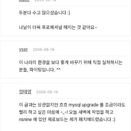
두분다 수고 많으셨습니다 :)

나날이 더욱 프로페셔널 해지는 것 같아요~
yser
2006-08-18
이 나라의 환경을 보다 좋게 바꾸기 위해 직접 실처하시는 
분들, 파이팅입니다. ^^
정태영
2006-08-19
이 글과는 상관없지만 흐흐 mysql upgrade 를 조금이라도 
빨리 하고 싶은 마음에 -_-! 오늘 새벽에 작업을 하고 
nsnine 에 있던 제로보드는 제가 패치해드렸습니다 :)
