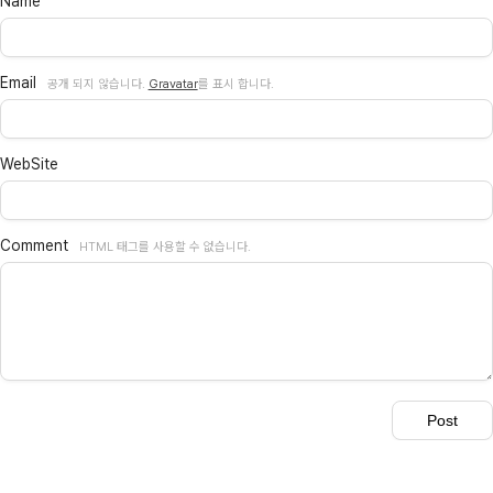
Name
Email
공개 되지 않습니다.
Gravatar
를 표시 합니다.
WebSite
Comment
HTML 태그를 사용할 수 없습니다.