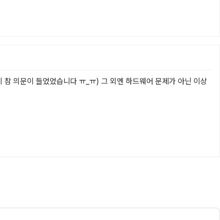
 참 의문이 들었었습니다 ㅠ_ㅠ) 그 외엔 하드웨어 문제가 아닌 이상