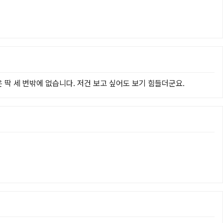
은 딱 세 번밖에 없습니다. 저건 보고 싶어도 보기 힘들더군요.