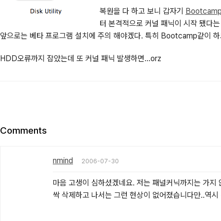
복원을 다 하고 보니 갑자기
Bootcam
터 본격적으로 커널 패닉이 시작 됐다는 것
앞으로는 베타 프로그램 설치에 주의 해야겠다. 특히 Bootcamp같이 
HDD오류까지 잡았는데 또 커널 패닉 발생하면...orz
Comments
nmind
2006-07-30
마음 고생이 심하셨겠네요. 저는 패널커닉까지는 가지 
싹 삭제하고 나서는 그런 현상이 없어졌습니다만..역시 