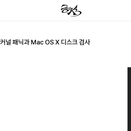
커널 패닉과 Mac OS X 디스크 검사