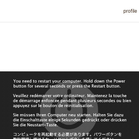
profile