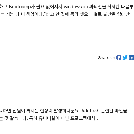
고 Bootcamp가 필요 없어져서 windows xp 파티션을 삭제한 다음부
는 거는 다 니 책임이다.
라고 한 것에 동의 했으니 별로 불만은 없다만
Share on
하면 전원이 꺼지는 현상이 발생하더군요. Adobe에 관련된 파일을 
 것 같습니다. 특히 유니버설이 아닌 프로그램에서..
