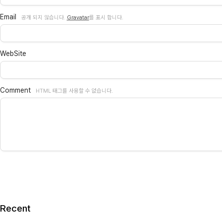
Email
공개 되지 않습니다.
Gravatar
를 표시 합니다.
WebSite
Comment
HTML 태그를 사용할 수 없습니다.
Recent