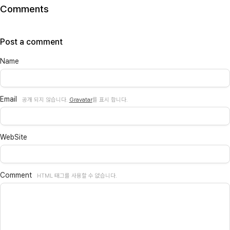
Comments
Post a comment
Name
Email
공개 되지 않습니다.
Gravatar
를 표시 합니다.
WebSite
Comment
HTML 태그를 사용할 수 없습니다.