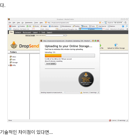
다.
기술적인 차이점이 있다면...