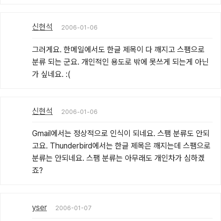
신현석
2006-01-06
그러게요. 한메일에서도 한글 제목이 다 깨지고 스팸으로 
분류 되는 군요. 개인적인 용도로 밖에 못쓰게 되는게 아닌
가 싶네요. :(
신현석
2006-01-06
Gmail에서는 정상적으로 인식이 되네요. 스팸 분류도 안되
고요. Thunderbird에서는 한글 제목은 깨지는데 스팸으로 
분류는 안되네요. 스팸 분류는 아무래도 개인차가 심하겠
죠?
yser
2006-01-07