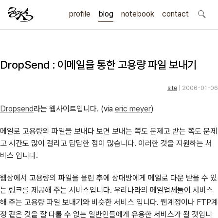
profile
blog
notebook
search
contact
DropSend : 이메일을 통한 고용량 파일 보내기
site
| 2006-01-06
Dropsend
라는 웹사이트입니다. (via
eric meyer
)
메일로 고용량의 파일을 보내다 보면 보내는 쪽도 문제고 받는 쪽도 문제
고 시간도 많이 걸리고 답답한 점이 많습니다. 이러한 것을 지원하는 서
비스 입니다.
웹상에서 고용량의 파일을 올린 후에 상대방에게 메일로 다운 받을 수 있
는 링크를 제공해 주는 서비스입니다. 우리나라의 메일업체들이 서비스
해 주는 고용량 파일 보내기와 비슷한 서비스 입니다. 웹계정이나 FTP계
정 같은 것을 잘 다룰 수 없는 일반인들에게 유용한 서비스가 될 것입니