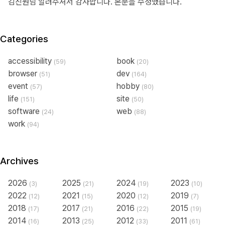
김진원님 알려주셔서 감사합니다. 본문을 수정했습니다.
Categories
accessibility
book
(59)
(20)
browser
dev
(51)
(164)
event
hobby
(57)
(80)
life
site
(151)
(50)
software
web
(24)
(88)
work
(94)
Archives
2026
2025
2024
2023
(3)
(21)
(19)
(10)
2022
2021
2020
2019
(12)
(15)
(12)
(7)
2018
2017
2016
2015
(17)
(21)
(22)
(19)
2014
2013
2012
2011
(16)
(25)
(33)
(61)