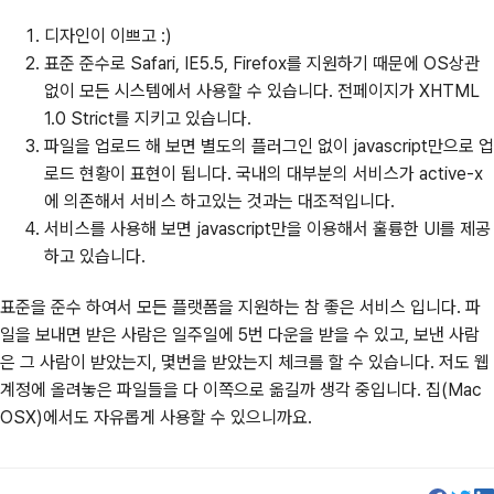
디자인이 이쁘고 :)
표준 준수로 Safari, IE5.5, Firefox를 지원하기 때문에 OS상관
없이 모든 시스템에서 사용할 수 있습니다. 전페이지가 XHTML
1.0 Strict를 지키고 있습니다.
파일을 업로드 해 보면 별도의 플러그인 없이 javascript만으로 업
로드 현황이 표현이 됩니다. 국내의 대부분의 서비스가 active-x
에 의존해서 서비스 하고있는 것과는 대조적입니다.
서비스를 사용해 보면 javascript만을 이용해서 훌륭한 UI를 제공
하고 있습니다.
표준을 준수 하여서 모든 플랫폼을 지원하는 참 좋은 서비스 입니다. 파
일을 보내면 받은 사람은 일주일에 5번 다운을 받을 수 있고, 보낸 사람
은 그 사람이 받았는지, 몇번을 받았는지 체크를 할 수 있습니다. 저도 웹
계정에 올려놓은 파일들을 다 이쪽으로 옮길까 생각 중입니다. 집(Mac
OSX)에서도 자유롭게 사용할 수 있으니까요.