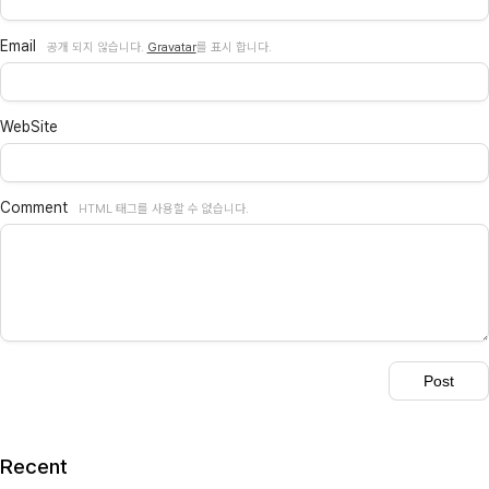
Email
공개 되지 않습니다.
Gravatar
를 표시 합니다.
WebSite
Comment
HTML 태그를 사용할 수 없습니다.
Recent