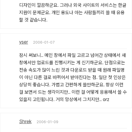
디자인이 깔끔하군요. 그러나 외국 사이트의 서비스는 한글 
지원이 문제군요. 개인 용도나 아는 사람들끼리 쓸 때 유용
할 것 같습니다.
yser
2006-01-07
잠시 써보니.. 메인 창에서 파일 고르고 넘어간 상태에서 새 
창에서만 업로드를 진행시키는 게 신기하군요. 단점으로는 
전송 속도가 많이 느린 것과 다운로드 받을 때 원래 파일명
이 아닌 다른 걸로 바뀌어서 받아진다는 점. 일단 첫 인상은 
상당히 좋습니다. 가볍고 간편하게 쓸만하군요. 항상 이런 
걸 보면서 드는 생각이지만.. 이런 걸 어떻게 응용해서 쓸 수 
있을지 고민됩니다. 거의 망상에서 그치지만.. orz
Shrek
2006-01-09