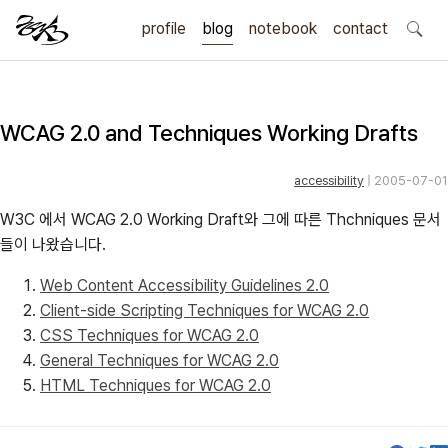
profile
blog
notebook
search
contact
WCAG 2.0 and Techniques Working Drafts
accessibility
| 2005-07-01
W3C 에서 WCAG 2.0 Working Draft와 그에 따른 Thchniques 문서
들이 나왔습니다.
Web Content Accessibility Guidelines 2.0
Client-side Scripting Techniques for WCAG 2.0
CSS Techniques for WCAG 2.0
General Techniques for WCAG 2.0
HTML Techniques for WCAG 2.0