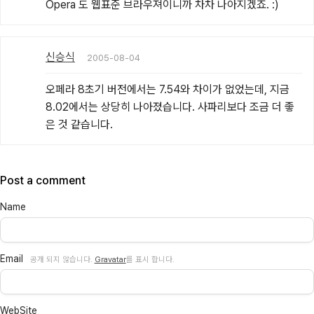
Opera 도 웹표준 브라우져이니까 차차 나아지겠죠. :)
신승식
2005-08-04
오페라 8초기 버전에서는 7.54와 차이가 없었는데, 지금 
8.02에서는 상당히 나아졌습니다. 사파리보다 조금 더 좋
은 것 같습니다.
Post a comment
Name
Email
공개 되지 않습니다.
Gravatar
를 표시 합니다.
WebSite