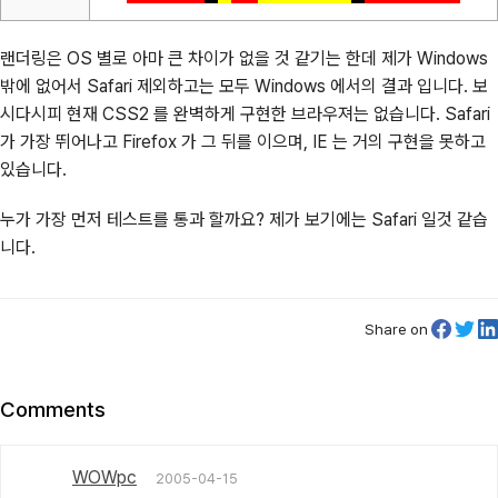
랜더링은 OS 별로 아마 큰 차이가 없을 것 같기는 한데 제가 Windows
밖에 없어서 Safari 제외하고는 모두 Windows 에서의 결과 입니다. 보
시다시피 현재 CSS2 를 완벽하게 구현한 브라우져는 없습니다. Safari
가 가장 뛰어나고 Firefox 가 그 뒤를 이으며, IE 는 거의 구현을 못하고
있습니다.
누가 가장 먼저 테스트를 통과 할까요? 제가 보기에는 Safari 일것 같습
니다.
Share on
Comments
WOWpc
2005-04-15