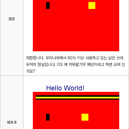
IE6
처참
합니다. 우리나라에서 90% 이상 사용하고 있는 낡은 브라
우져의 현실입니다. OS 에 끼워팔기의 폐단이라고 하면 오버 인
가요?
IE5.5