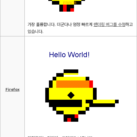
가장 훌륭합니다. 더군다나 엄청 빠르게
랜더링 버그를 수정
하고
있습니다.
Firefox