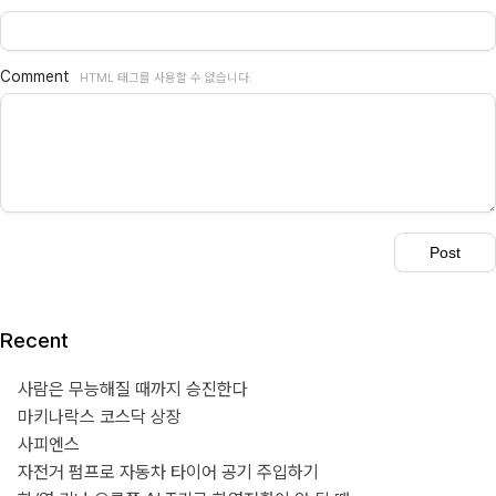
Comment
HTML 태그를 사용할 수 없습니다.
Recent
사람은 무능해질 때까지 승진한다
마키나락스 코스닥 상장
사피엔스
자전거 펌프로 자동차 타이어 공기 주입하기