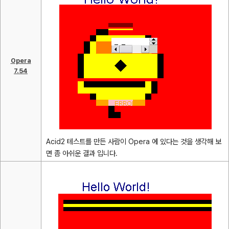
Opera
7.54
Acid2 테스트를 만든 사람이 Opera 에 있다는 것을 생각해 보
면 좀 아쉬운 결과 입니다.