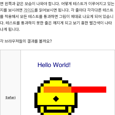
면 왼쪽과 같은 모습이 나와야 합니다. 어떻게 테스트가 이루어지고 있는
지를 보시려면
가이드
를 읽어보시면 됩니다. 각 줄마다 각각다른 테스트
를 적용해서 모든 테스트를 통과하면 그림이 제대로 나오게 되어 있습니
다. 테스트를 통과하지 못한 줄은 깨지게 되고 보기 흉한 빨간색이 나타
나게 됩니다.
각 브라우져들의 결과를 볼까요?
Safari