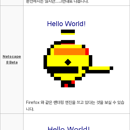
완전하지는 않지만...그런대로 나옵니다.
Netscape
8 Beta
Firefox 와 같은 랜더링 엔진을 쓰고 있다는 것을 보실 수 있습
니다.