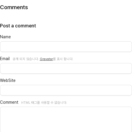
Comments
Post a comment
Name
Email
공개 되지 않습니다.
Gravatar
를 표시 합니다.
WebSite
Comment
HTML 태그를 사용할 수 없습니다.