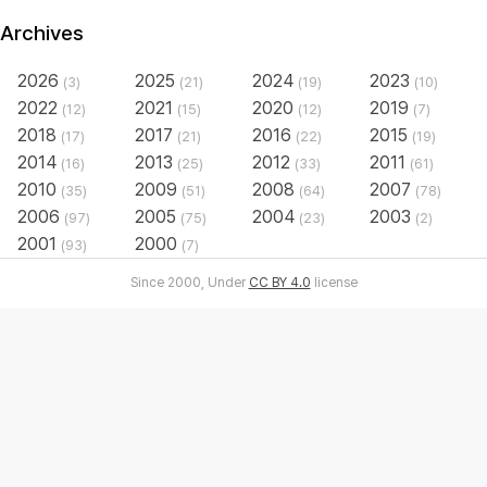
Archives
2026
2025
2024
2023
(3)
(21)
(19)
(10)
2022
2021
2020
2019
(12)
(15)
(12)
(7)
2018
2017
2016
2015
(17)
(21)
(22)
(19)
2014
2013
2012
2011
(16)
(25)
(33)
(61)
2010
2009
2008
2007
(35)
(51)
(64)
(78)
2006
2005
2004
2003
(97)
(75)
(23)
(2)
2001
2000
(93)
(7)
Since 2000, Under
CC BY 4.0
license