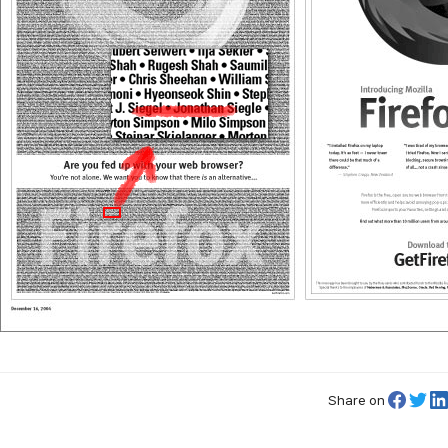
Share on