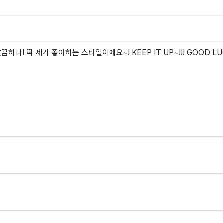
 딱 제가 좋아하는 스타일이에요~! KEEP IT UP~!!! GOOD LUCK