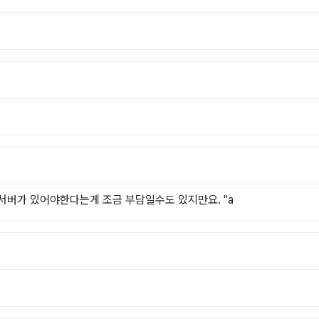
+ 서버가 있어야한다는게 조금 부담일수도 있지만요. ''a