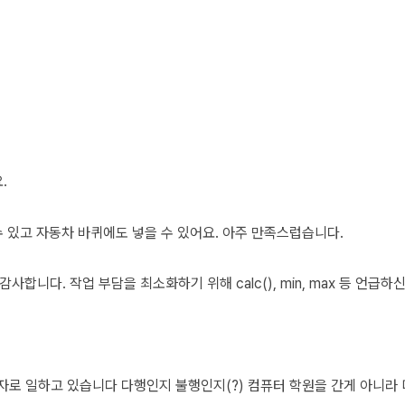
.
수 있고 자동차 바퀴에도 넣을 수 있어요. 아주 만족스럽습니다.