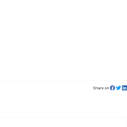
Share on