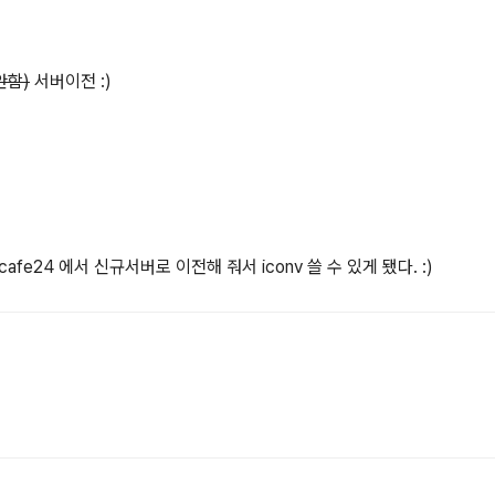
 안함)
서버이전 :)
cafe24 에서 신규서버로 이전해 줘서 iconv 쓸 수 있게 됐다. :)