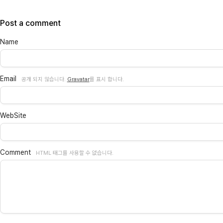
Post a comment
Name
Email
공개 되지 않습니다.
Gravatar
를 표시 합니다.
WebSite
Comment
HTML 태그를 사용할 수 없습니다.