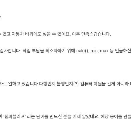
.
수 있고 자동차 바퀴에도 넣을 수 있어요. 아주 만족스럽습니다.