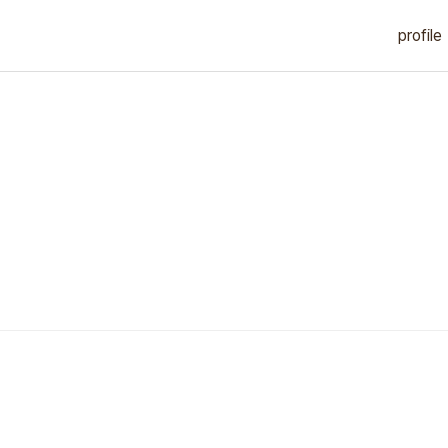
profile