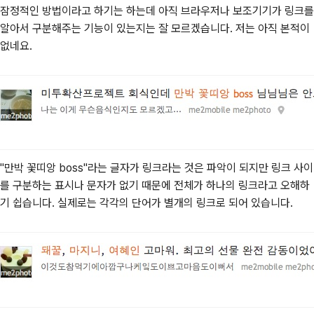
잠정적인 방법이라고 하기는 하는데 아직 브라우저나 보조기기가 링크를
알아서 구분해주는 기능이 있는지는 잘 모르겠습니다. 저는 아직 본적이
없네요.
"만박 꽃띠앙 boss"라는 글자가 링크라는 것은 파악이 되지만 링크 사이
를 구분하는 표시나 문자가 없기 때문에 전체가 하나의 링크라고 오해하
기 쉽습니다. 실제로는 각각의 단어가 별개의 링크로 되어 있습니다.