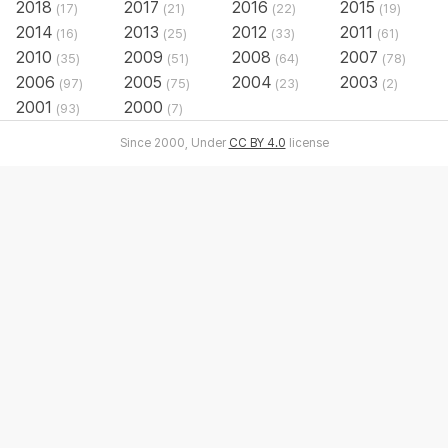
2018
2017
2016
2015
(17)
(21)
(22)
(19)
2014
2013
2012
2011
(16)
(25)
(33)
(61)
2010
2009
2008
2007
(35)
(51)
(64)
(78)
2006
2005
2004
2003
(97)
(75)
(23)
(2)
2001
2000
(93)
(7)
Since 2000, Under
CC BY 4.0
license