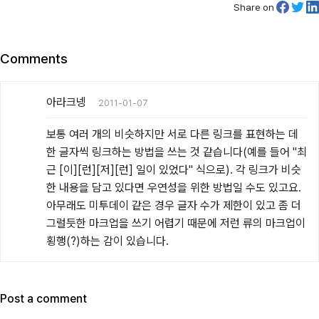
Share on
Comments
아라크넹
2011-01-07
보통 여러 개의 비슷하지만 서로 다른 링크를 표현하는 데 
한 글자씩 링크하는 방법을 쓰는 것 같습니다(예를 들어 "최
근 [이][런][저][런] 일이 있었다" 식으로). 각 링크가 비슷
한 내용을 담고 있다면 우연성을 위한 방법일 수도 있고요. 
아무래도 미투데이 같은 경우 글자 수가 제한이 있고 좀 더 
그럴듯한 마크업을 쓰기 어렵기 때문에 저런 류의 마크업이 
횡행(?)하는 감이 있습니다.
Post a comment