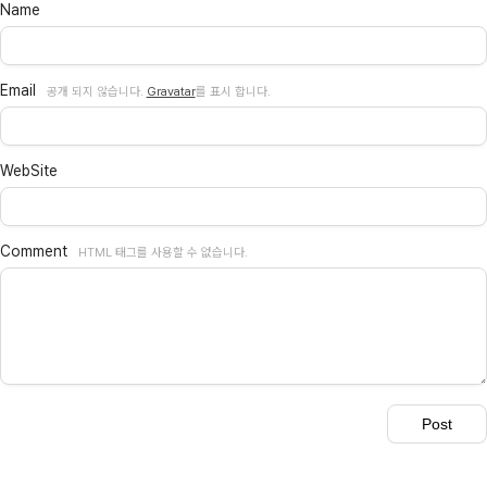
Name
Email
공개 되지 않습니다.
Gravatar
를 표시 합니다.
WebSite
Comment
HTML 태그를 사용할 수 없습니다.