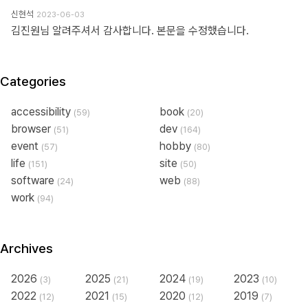
신현석
2023-06-03
김진원님 알려주셔서 감사합니다. 본문을 수정했습니다.
Categories
accessibility
book
(59)
(20)
browser
dev
(51)
(164)
event
hobby
(57)
(80)
life
site
(151)
(50)
software
web
(24)
(88)
work
(94)
Archives
2026
2025
2024
2023
(3)
(21)
(19)
(10)
2022
2021
2020
2019
(12)
(15)
(12)
(7)