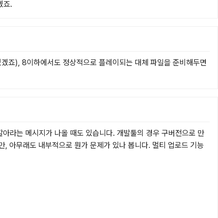
겠죠.
겠죠), 8이하에서도 정상적으로 플레이되는 대체 파일을 준비해두면 
 깔아라는 메시지가 나올 때도 있습니다. 개발툴의 경우 구버전으로 만
만, 아무래도 내부적으로 뭔가 문제가 있나 봅니다. 멀티 업로드 기능