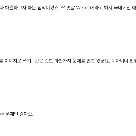
 해결하고자 하는 집착이겠죠. ^^ 옛날 Web OS라고 해서 국내에선 애
를 이미지로 쓰기.. 같은 것도 마찬가지 문제를 안고 있군요. 디자이너 입
무슨 문제인 걸까요.