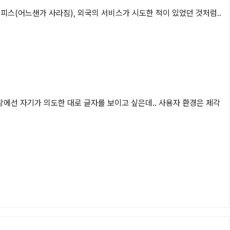
피스(어느샌가 사라짐), 외국의 서비스가 시도한 적이 있었던 것처럼.. 
장에선 자기가 의도한 대로 글자를 보이고 싶은데.. 사용자 환경은 제각