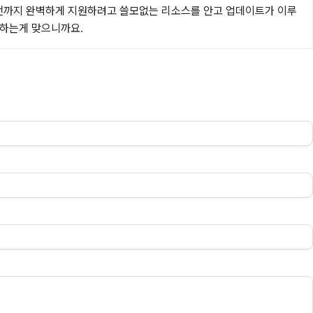
전까지 완벽하게 지원하려고 쓸모없는 리소스를 안고 업데이트가 이루
야 하는게 맞으니까요.