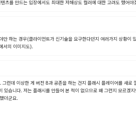
 컨텐츠를 만드는 입장에서도 최대한 저해상도 컬러에 대한 고려도 했어야
야만 하는 경우(클라이언트가 신기술을 요구한다던지 여러가지 상황이 있
에서의 이미지도).
. 그런데 이상한 게 버전 8과 공존을 하는 건지 플래시 플레이어를 새로
 있습니다. 저는 플래시를 만들어 본 적이 없으므로 왜 그런지 모르겠지
했더군요.
