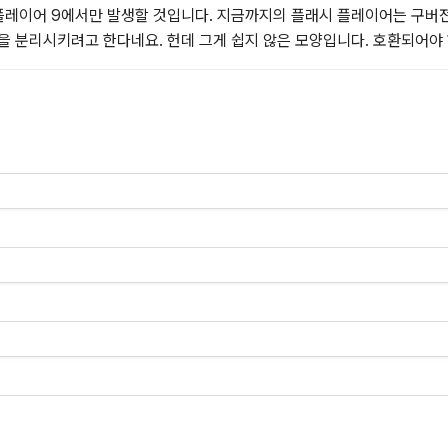
플레이어 9에서만 발생할 것입니다. 지금까지의 플래시 플레이어는 구버
 VM)을 분리시키려고 한다네요. 헌데 그게 쉽지 않은 모양입니다. 호환되어