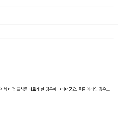
서 버전 표시를 다르게 한 경우에 그러더군요. 물론 에러인 경우도 