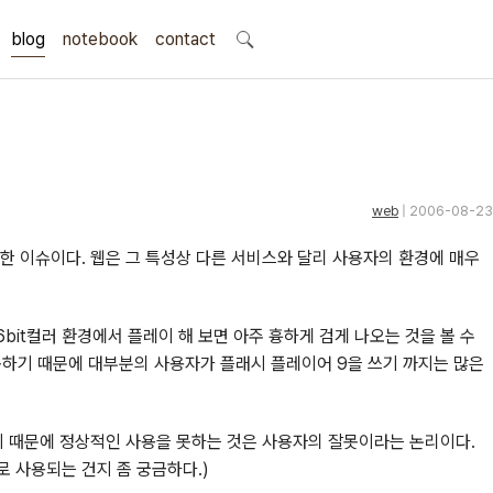
blog
notebook
search
contact
web
| 2006-08-23
한 이슈이다. 웹은 그 특성상 다른 서비스와 달리 사용자의 환경에 매우
bit컬러 환경에서 플레이 해 보면 아주 흉하게 검게 나오는 것을 볼 수
동하기 때문에 대부분의 사용자가 플래시 플레이어 9을 쓰기 까지는 많은
 때문에 정상적인 사용을 못하는 것은 사용자의 잘못이라는 논리이다.
로 사용되는 건지 좀 궁금하다.)