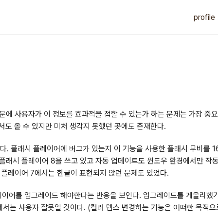
profile
문에 사용자가 이 정보를 효과적을 접할 수 있는가 하는 문제는 가장 중요
서도 올 수 있지만 미처 생각지 못했던 곳에도 존재한다.
다. 플래시 플레이어에 버그가 있는지 이 기능을 사용한 플래시 무비를 16
 플래시 플레이어 8을 쓰고 있고 자동 업데이트도 윈도우 환경에서만 작
 플레이어 7에서는 한글이 표현되지 않던 문제도 있었다.
레이어를 업그레이드 해야한다는 반응을 보인다. 업그레이드를 게을리했기
리에서는 사용자 잘못일 것이다. (컬러 뎁스 변경하는 기능은 어떠한 목적으