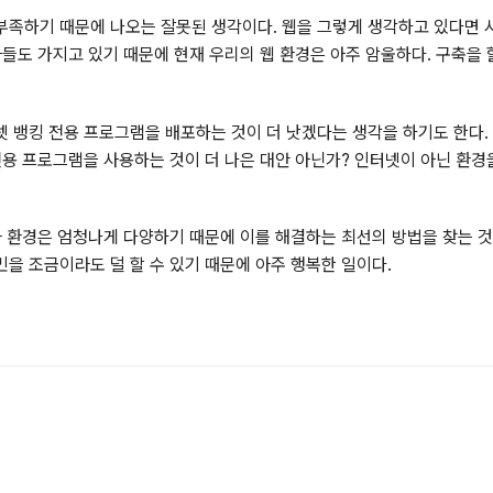
족하기 때문에 나오는 잘못된 생각이다. 웹을 그렇게 생각하고 있다면 사
자들도 가지고 있기 때문에 현재 우리의 웹 환경은 아주 암울하다. 구축을
넷 뱅킹 전용 프로그램을 배포하는 것이 더 낫겠다는 생각을 하기도 한
전용 프로그램을 사용하는 것이 더 나은 대안 아닌가? 인터넷이 아닌 환
자 환경은 엄청나게 다양하기 때문에 이를 해결하는 최선의 방법을 찾는 것
을 조금이라도 덜 할 수 있기 때문에 아주 행복한 일이다.