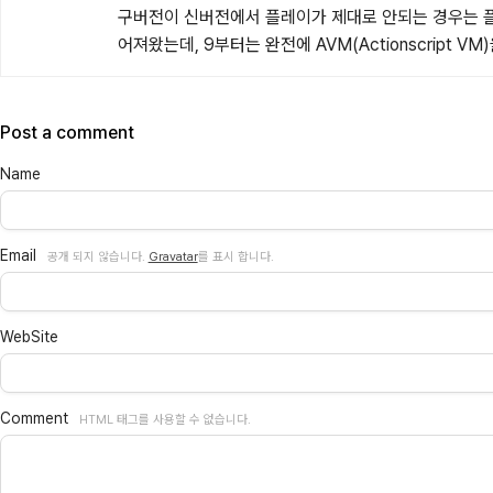
구버전이 신버전에서 플레이가 제대로 안되는 경우는 
어져왔는데, 9부터는 완전에 AVM(Actionscript
Post a comment
Name
Email
공개 되지 않습니다.
Gravatar
를 표시 합니다.
WebSite
Comment
HTML 태그를 사용할 수 없습니다.