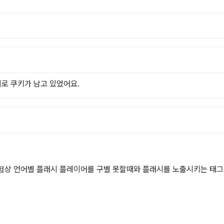
별로 쿠키가 남고 있었어요.
험상 언어별 플래시 플레이어를 구별 못할때와 플래시를 노출시키는 태그에