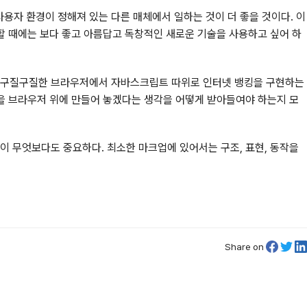
용자 환경이 정해져 있는 다른 매체에서 일하는 것이 더 좋을 것이다. 이
 할 때에는 보다 좋고 아름답고 독창적인 새로운 기술을 사용하고 싶어 하
다. 구질구질한 브라우저에서 자바스크립트 따위로 인터넷 뱅킹을 구현하는
경을 브라우저 위에 만들어 놓겠다는 생각을 어떻게 받아들여야 하는지 모
이 무엇보다도 중요하다. 최소한 마크업에 있어서는 구조, 표현, 동작을
Share on