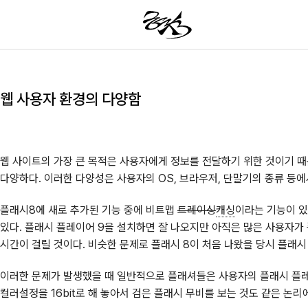
웹 사용자 환경의 다양함
웹 사이트의 가장 큰 목적은 사용자에게 정보를 전달하기 위한 것이기 때
다양하다. 이러한 다양성은 사용자의 OS, 브라우저, 단말기의 종류 등에
플래시8에 새로 추가된 기능 중에 비트맵
트레이싱
캐싱
이라는 기능이 있
있다. 플래시 플레이어 9을 설치하면 잘 나오지만 아직은 많은 사용자가
시간이 걸릴 것이다. 비슷한 문제로 플래시 8이 처음 나왔을 당시 플래시
이러한 문제가 발생했을 때 일반적으로 플래셔들은 사용자의 플래시 플
컬러설정을 16bit로 해 놓아서 검은 플래시 무비를 보는 것도 같은 논