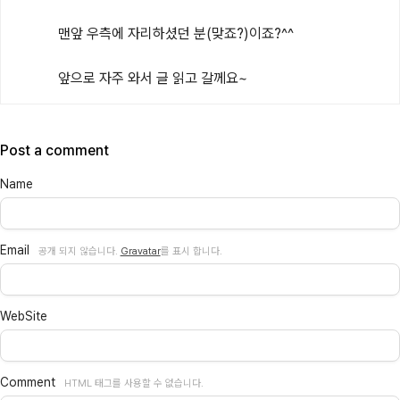
맨앞 우측에 자리하셨던 분(맞죠?)이죠?^^

앞으로 자주 와서 글 읽고 갈께요~
Post a comment
Name
Email
공개 되지 않습니다.
Gravatar
를 표시 합니다.
WebSite
Comment
HTML 태그를 사용할 수 없습니다.