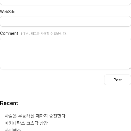
WebSite
Comment
HTML 태그를 사용할 수 없습니다.
Recent
사람은 무능해질 때까지 승진한다
마키나락스 코스닥 상장
사피엔스