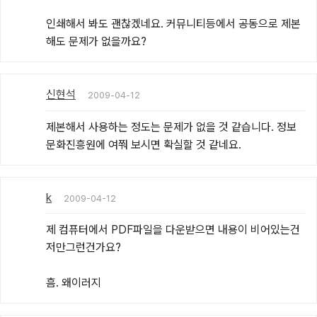
인쇄해서 봐도 괜찮겠네요. 커뮤니티등에서 공동으로 제본
해도 문제가 없을까요?
신현석
2009-04-12
제본해서 사용하는 정도는 문제가 없을 것 같습니다. 정보
문화진흥원에 여쭤 보시면 확실할 것 같네요.
k
2009-04-12
제 컴퓨터에서 PDF파일을 다운받으면 내용이 비어있는건 
저만그런건가요?

흠. 왜이러지