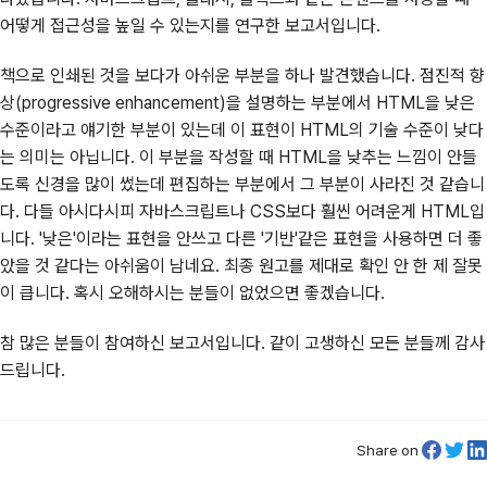
어떻게 접근성을 높일 수 있는지를 연구한 보고서입니다.
책으로 인쇄된 것을 보다가 아쉬운 부분을 하나 발견했습니다. 점진적 향
상(progressive enhancement)을 설명하는 부분에서 HTML을 낮은
수준이라고 얘기한 부분이 있는데 이 표현이 HTML의 기술 수준이 낮다
는 의미는 아닙니다. 이 부분을 작성할 때 HTML을 낮추는 느낌이 안들
도록 신경을 많이 썼는데 편집하는 부분에서 그 부분이 사라진 것 같습니
다. 다들 아시다시피 자바스크립트나 CSS보다 훨씬 어려운게 HTML입
니다. '낮은'이라는 표현을 안쓰고 다른 '기반'같은 표현을 사용하면 더 좋
았을 것 같다는 아쉬움이 남네요. 최종 원고를 제대로 확인 안 한 제 잘못
이 큽니다. 혹시 오해하시는 분들이 없었으면 좋겠습니다.
참 많은 분들이 참여하신 보고서입니다. 같이 고생하신 모든 분들께 감사
드립니다.
Share on