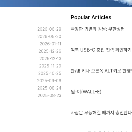
Popular Articles
극장판 귀멸의 칼날: 무한성편
2026-06-28
2026-05-20
2026-01-11
맥북 USB-C 충전 전력 확인하기
2025-12-26
2025-12-13
2025-11-29
한/영 키나 오른쪽 ALT키로 한영
2025-10-25
2025-09-06
2025-08-24
월-이(WALL-E)
2025-08-23
사람은 무능해질 때까지 승진한다