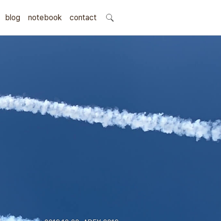
blog
notebook
search
contact