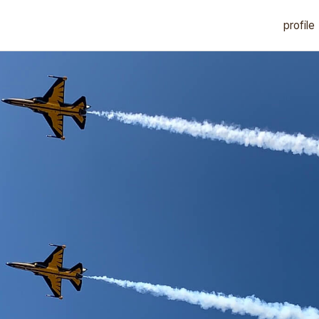
profile