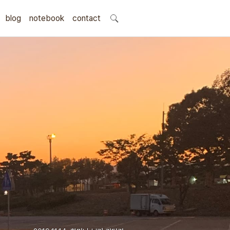
blog
notebook
search
contact