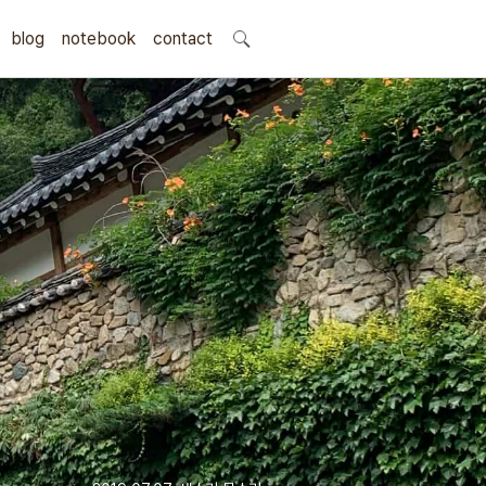
blog
notebook
search
contact