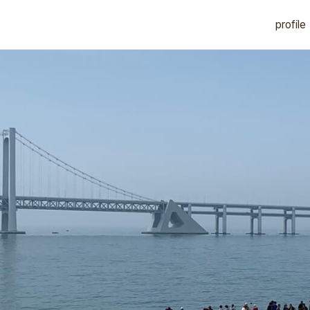
profile