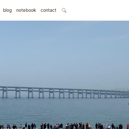
blog
notebook
search
contact